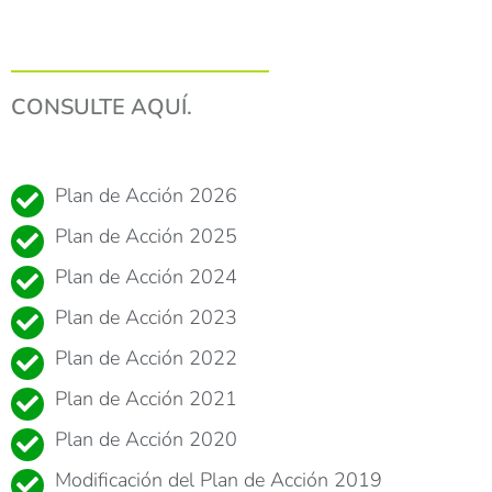
CONSULTE AQUÍ.
Plan de Acción 2026
Plan de Acción 2025
Plan de Acción 2024
Plan de Acción 2023
Plan de Acción 2022
Plan de Acción 2021
Plan de Acción 2020
Modificación del Plan de Acción 2019