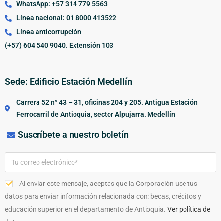
WhatsApp: +57 314 779 5563
Línea nacional: 01 8000 413522
Línea anticorrupción
(+57) 604 540 9040. Extensión 103
Sede: Edificio Estación Medellín
Carrera 52 n° 43 – 31, oficinas 204 y 205. Antigua Estación
Ferrocarril de Antioquia, sector Alpujarra. Medellín
Suscríbete a nuestro boletín
Al enviar este mensaje, aceptas que la Corporación use tus
datos para enviar información relacionada con: becas, créditos y
educación superior en el departamento de Antioquia.
Ver política de