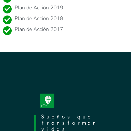
Plan de Acción 2019
Plan de Acción 2018
Plan de Acción 2017