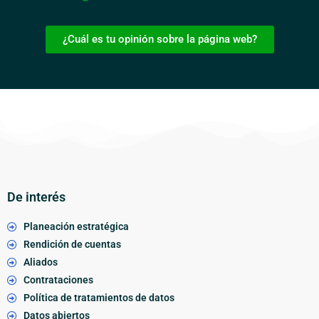
¿Cuál es tu opinión sobre la página web?
De interés
Planeación estratégica
Rendición de cuentas
Aliados
Contrataciones
Política de tratamientos de datos
Datos abiertos