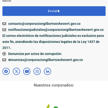
datos
Enviar
contacto@corporaciongilbertoecheverri.gov.co
notificacionesjudiciales@corporaciongilbertoecheverri.gov.co
El correo electrónico de notificaciones judiciales es exclusivo para
este fin, atendiendo las disposiciones legales de la Ley 1437 de
2011.
Denuncias por actos de corrupción:
denuncias@corporaciongilbertoecheverri.gov.co
Nuestros corporados: