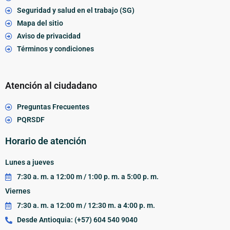
Seguridad y salud en el trabajo (SG)
Mapa del sitio
Aviso de privacidad
Términos y condiciones
Atención al ciudadano
Preguntas Frecuentes
PQRSDF
Horario de atención
Lunes a jueves
7:30 a. m. a 12:00 m / 1:00 p. m. a 5:00 p. m.
Viernes
7:30 a. m. a 12:00 m / 12:30 m. a 4:00 p. m.
Desde Antioquia: (+57) 604 540 9040