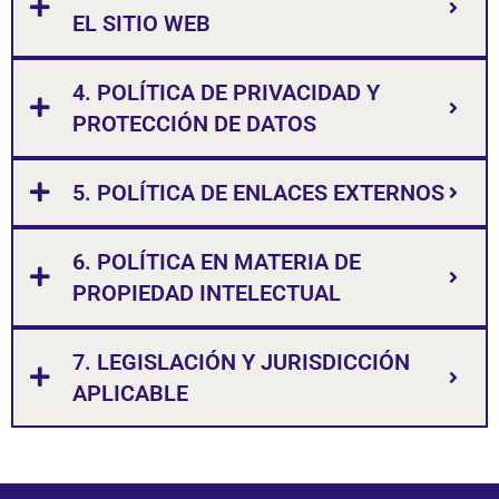
EL SITIO WEB
4. POLÍTICA DE PRIVACIDAD Y
PROTECCIÓN DE DATOS
5. POLÍTICA DE ENLACES EXTERNOS
6. POLÍTICA EN MATERIA DE
PROPIEDAD INTELECTUAL
7. LEGISLACIÓN Y JURISDICCIÓN
APLICABLE