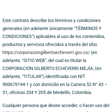
Este contrato describe los términos y condiciones
generales (en adelante únicamente “TÉRMINOS Y
CONDICIONES”) aplicables al uso de los contenidos,
productos y servicios ofrecidos a través del sitio
https://corporaciongilbertoecheverri.gov.co/
(en
adelante, “SITIO WEB”, del cual es titular la
CORPORACIÓN GILBERTO ECHEVERRI MEJÍA, (en
adelante, “TITULAR”) identificada con NIT
900679194-1 y con domicilio en la Carrera 52 N° 43 –
31, oficinas 204 Y 205.de Medellín, Colombia.
Cualquier persona que desee acceder, o hacer uso del