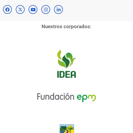
Nuestros corporados: