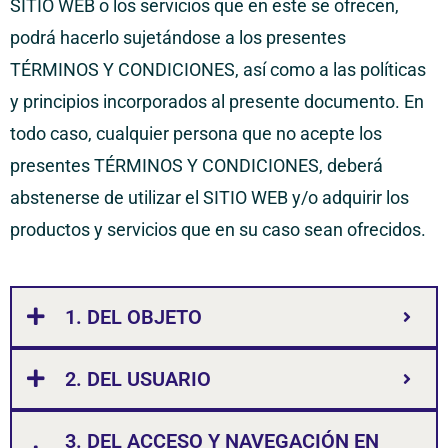
SITIO WEB o los servicios que en este se ofrecen,
podrá hacerlo sujetándose a los presentes
TÉRMINOS Y CONDICIONES, así como a las políticas
y principios incorporados al presente documento. En
todo caso, cualquier persona que no acepte los
presentes TÉRMINOS Y CONDICIONES, deberá
abstenerse de utilizar el SITIO WEB y/o adquirir los
productos y servicios que en su caso sean ofrecidos.
1. DEL OBJETO
2. DEL USUARIO
3. DEL ACCESO Y NAVEGACIÓN EN