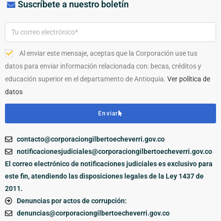
Suscríbete a nuestro boletín
Al enviar este mensaje, aceptas que la Corporación use tus
datos para enviar información relacionada con: becas, créditos y
educación superior en el departamento de Antioquia.
Ver política de
datos
Enviar
contacto@corporaciongilbertoecheverri.gov.co
notificacionesjudiciales@corporaciongilbertoecheverri.gov.co
El correo electrónico de notificaciones judiciales es exclusivo para
este fin, atendiendo las disposiciones legales de la Ley 1437 de
2011.
Denuncias por actos de corrupción:
denuncias@corporaciongilbertoecheverri.gov.co