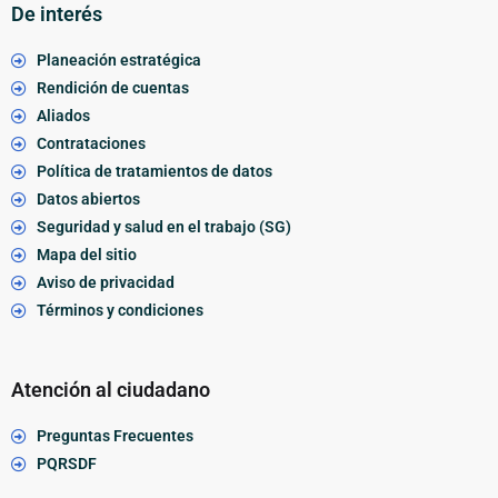
De interés
Planeación estratégica
Rendición de cuentas
Aliados
Contrataciones
Política de tratamientos de datos
Datos abiertos
Seguridad y salud en el trabajo (SG)
Mapa del sitio
Aviso de privacidad
Términos y condiciones
Atención al ciudadano
Preguntas Frecuentes
PQRSDF