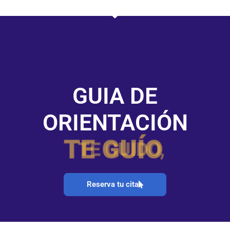
GUIA DE
ORIENTACIÓN
TE GUÍO
Reserva tu cita