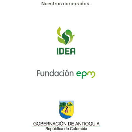
Nuestros corporados: