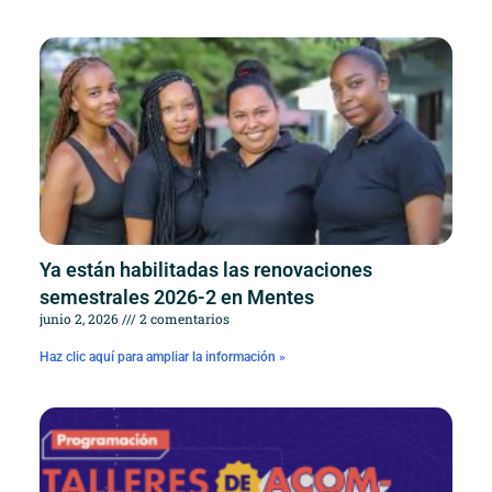
Ya están habilitadas las renovaciones
semestrales 2026-2 en Mentes
junio 2, 2026
2 comentarios
Haz clic aquí para ampliar la información »