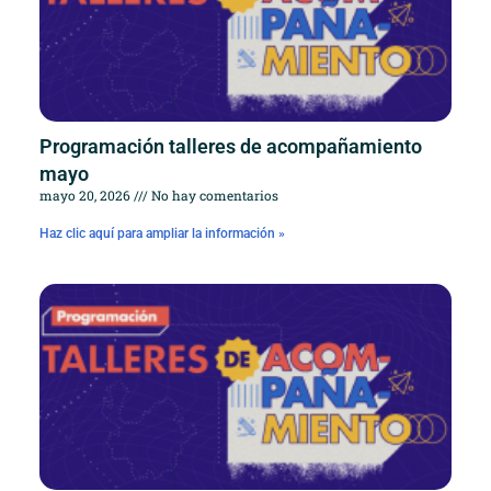
Programación talleres de acompañamiento
mayo
mayo 20, 2026
No hay comentarios
Haz clic aquí para ampliar la información »