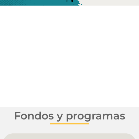
Fondos y programas