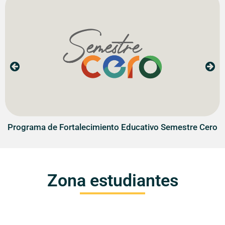
Programa de Fortalecimiento Educativo Semestre Cero
Zona estudiantes