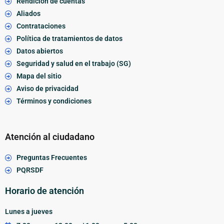
Rendición de cuentas
Aliados
Contrataciones
Política de tratamientos de datos
Datos abiertos
Seguridad y salud en el trabajo (SG)
Mapa del sitio
Aviso de privacidad
Términos y condiciones
Atención al ciudadano
Preguntas Frecuentes
PQRSDF
Horario de atención
Lunes a jueves