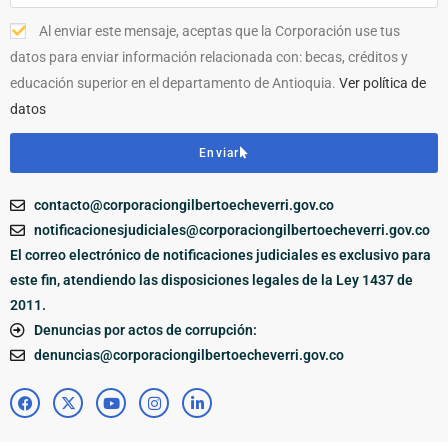
Al enviar este mensaje, aceptas que la Corporación use tus
datos para enviar información relacionada con: becas, créditos y
educación superior en el departamento de Antioquia.
Ver política de
datos
Enviar
contacto@corporaciongilbertoecheverri.gov.co
notificacionesjudiciales@corporaciongilbertoecheverri.gov.co
El correo electrónico de notificaciones judiciales es exclusivo para
este fin, atendiendo las disposiciones legales de la Ley 1437 de
2011.
Denuncias por actos de corrupción:
denuncias@corporaciongilbertoecheverri.gov.co