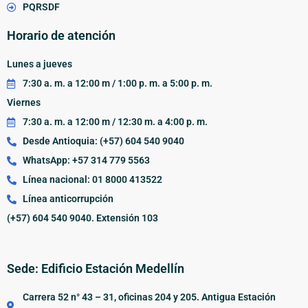
PQRSDF
Horario de atención
Lunes a jueves
7:30 a. m. a 12:00 m / 1:00 p. m. a 5:00 p. m.
Viernes
7:30 a. m. a 12:00 m / 12:30 m. a 4:00 p. m.
Desde Antioquia: (+57) 604 540 9040
WhatsApp: +57 314 779 5563
Línea nacional: 01 8000 413522
Línea anticorrupción
(+57) 604 540 9040. Extensión 103
Sede: Edificio Estación Medellín
Carrera 52 n° 43 – 31, oficinas 204 y 205. Antigua Estación