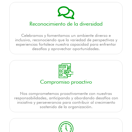
Reconocimiento de la diversidad
Celebramos y fomentamos un ambiente diverso e
inclusivo, reconociendo que la variedad de perspectivas y
experiencias fortalece nuestra capacidad para enfrentar
desafíos y aprovechar oportunidades.
Compromiso proactivo
Nos comprometemos proactivamente con nuestras
responsabilidades, anticipando y abordando desafíos con
iniciativa y perseverancia para contribuir al crecimiento
sostenido de la organización.