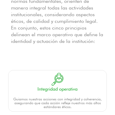
normas fundamentales, orienten de
manera integral todas las actividades
institucionales, considerando aspectos
éticos, de calidad y cumplimiento legal.
En conjunto, estos cinco principios
delinean el marco operativo que define la
identidad y actuación de la institución:
Integridad operativa
Guiamos nuestras acciones con integridad y coherencia,
asegurando que cada acción refleje nuestros más altos
estándares éticos.