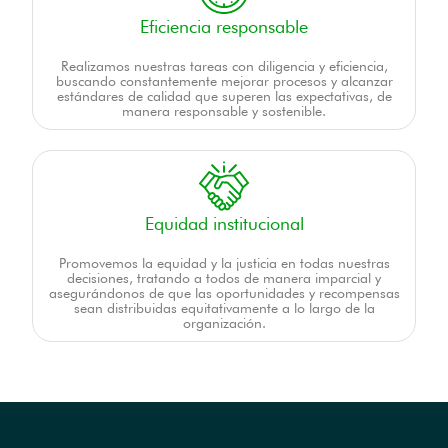
Eficiencia responsable
Realizamos nuestras tareas con diligencia y eficiencia,
buscando constantemente mejorar procesos y alcanzar
estándares de calidad que superen las expectativas, de
manera responsable y sostenible.
Equidad institucional
Promovemos la equidad y la justicia en todas nuestras
decisiones, tratando a todos de manera imparcial y
asegurándonos de que las oportunidades y recompensas
sean distribuidas equitativamente a lo largo de la
organización.