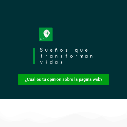
¿Cuál es tu opinión sobre la página web?