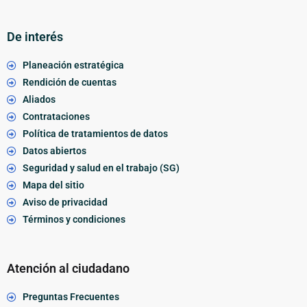
De interés
Planeación estratégica
Rendición de cuentas
Aliados
Contrataciones
Política de tratamientos de datos
Datos abiertos
Seguridad y salud en el trabajo (SG)
Mapa del sitio
Aviso de privacidad
Términos y condiciones
Atención al ciudadano
Preguntas Frecuentes