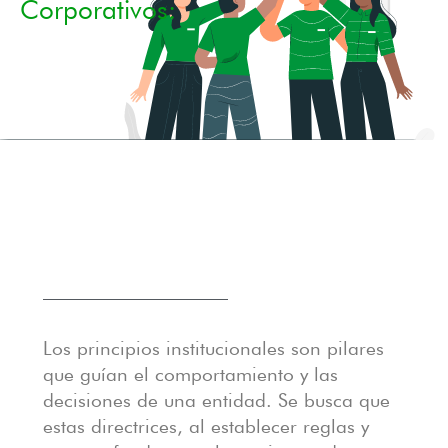
Corporativos:
Los principios institucionales son pilares
que guían el comportamiento y las
decisiones de una entidad. Se busca que
estas directrices, al establecer reglas y