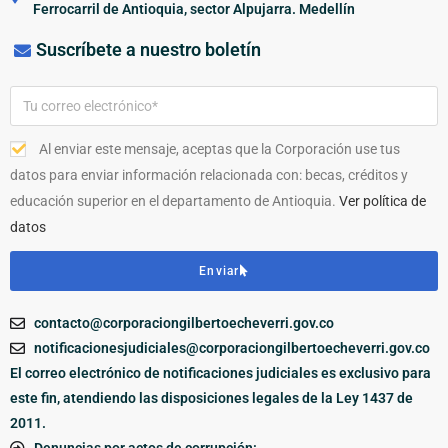
Ferrocarril de Antioquia, sector Alpujarra. Medellín
Suscríbete a nuestro boletín
Al enviar este mensaje, aceptas que la Corporación use tus
datos para enviar información relacionada con: becas, créditos y
educación superior en el departamento de Antioquia.
Ver política de
datos
Enviar
contacto@corporaciongilbertoecheverri.gov.co
notificacionesjudiciales@corporaciongilbertoecheverri.gov.co
El correo electrónico de notificaciones judiciales es exclusivo para
este fin, atendiendo las disposiciones legales de la Ley 1437 de
2011.