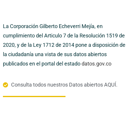
La Corporación Gilberto Echeverri Mejía, en
cumplimiento del Articulo 7 de la Resolución 1519 de
2020, y de la Ley 1712 de 2014 pone a disposición de
la ciudadanía una vista de sus datos abiertos
publicados en el portal del estado
datos.gov.co
Consulta todos nuestros Datos abiertos AQUÍ.