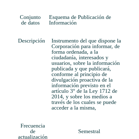
Conjunto
Esquema de Publicación de
de datos
Información
Descripción
Instrumento del que dispone la
Corporación para informar, de
forma ordenada, a la
ciudadanía, interesados y
usuarios, sobre la información
publicada y que publicará,
conforme al principio de
divulgación proactiva de la
información previsto en el
artículo 3° de la Ley 1712 de
2014, y sobre los medios a
través de los cuales se puede
acceder a la misma,
Frecuencia
de
Semestral
actualización