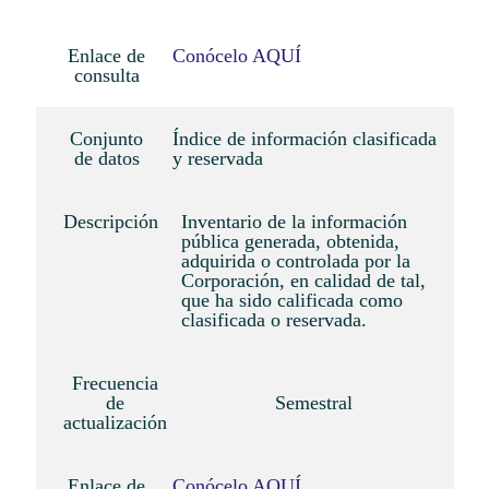
Enlace de
Conócelo AQUÍ
consulta
Conjunto
Índice de información clasificada
de datos
y reservada
Descripción
Inventario de la información
pública generada, obtenida,
adquirida o controlada por la
Corporación, en calidad de tal,
que ha sido calificada como
clasificada o reservada.
Frecuencia
de
Semestral
actualización
Enlace de
Conócelo AQUÍ