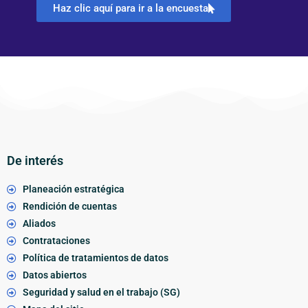
Haz clic aquí para ir a la encuesta
De interés
Planeación estratégica
Rendición de cuentas
Aliados
Contrataciones
Política de tratamientos de datos
Datos abiertos
Seguridad y salud en el trabajo (SG)