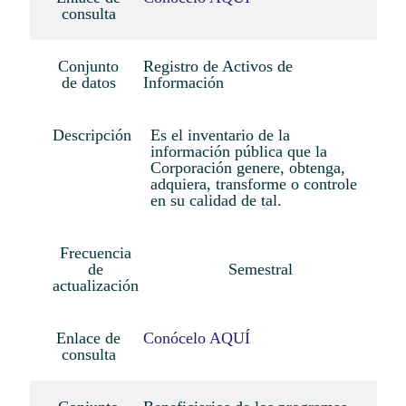
consulta
Conjunto
Registro de Activos de
de datos
Información
Descripción
Es el inventario de la
información pública que la
Corporación genere, obtenga,
adquiera, transforme o controle
en su calidad de tal.
Frecuencia
de
Semestral
actualización
Enlace de
Conócelo AQUÍ
consulta