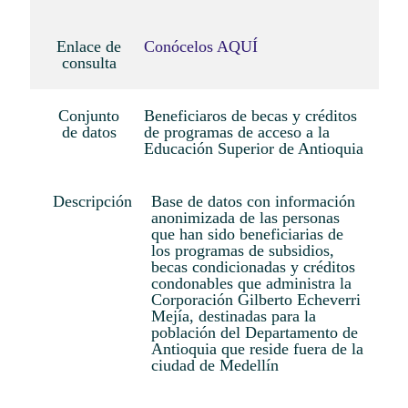
Enlace de
Conócelos AQUÍ
consulta
Conjunto
Beneficiaros de becas y créditos
de datos
de programas de acceso a la
Educación Superior de Antioquia
Descripción
Base de datos con información
anonimizada de las personas
que han sido beneficiarias de
los programas de subsidios,
becas condicionadas y créditos
condonables que administra la
Corporación Gilberto Echeverri
Mejía, destinadas para la
población del Departamento de
Antioquia que reside fuera de la
ciudad de Medellín