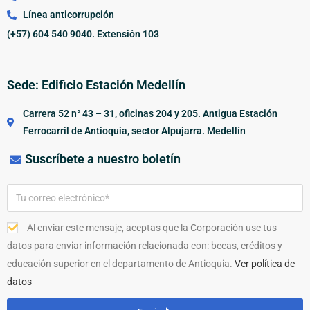
Línea anticorrupción
(+57) 604 540 9040. Extensión 103
Sede: Edificio Estación Medellín
Carrera 52 n° 43 – 31, oficinas 204 y 205. Antigua Estación
Ferrocarril de Antioquia, sector Alpujarra. Medellín
Suscríbete a nuestro boletín
Al enviar este mensaje, aceptas que la Corporación use tus
datos para enviar información relacionada con: becas, créditos y
educación superior en el departamento de Antioquia.
Ver política de
datos