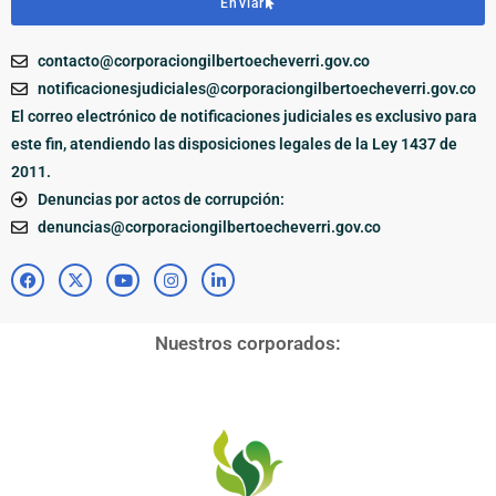
Enviar
contacto@corporaciongilbertoecheverri.gov.co
notificacionesjudiciales@corporaciongilbertoecheverri.gov.co
El correo electrónico de notificaciones judiciales es exclusivo para
este fin, atendiendo las disposiciones legales de la Ley 1437 de
2011.
Denuncias por actos de corrupción:
denuncias@corporaciongilbertoecheverri.gov.co
Nuestros corporados: