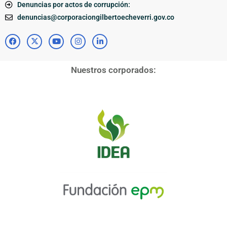
Denuncias por actos de corrupción:
denuncias@corporaciongilbertoecheverri.gov.co
Nuestros corporados: