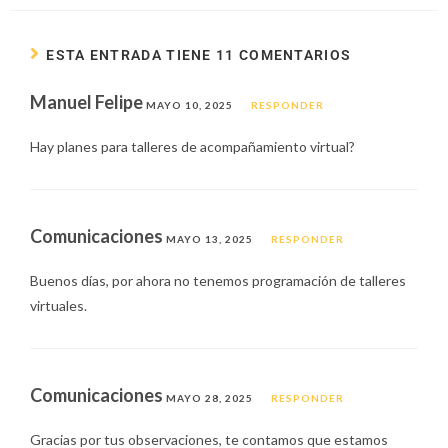
ESTA ENTRADA TIENE 11 COMENTARIOS
Manuel Felipe
MAYO 10, 2025
RESPONDER
Hay planes para talleres de acompañamiento virtual?
Comunicaciones
MAYO 13, 2025
RESPONDER
Buenos días, por ahora no tenemos programación de talleres
virtuales.
Comunicaciones
MAYO 28, 2025
RESPONDER
Gracias por tus observaciones, te contamos que estamos