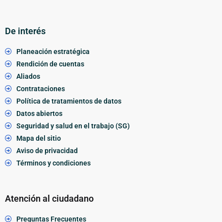
De interés
Planeación estratégica
Rendición de cuentas
Aliados
Contrataciones
Política de tratamientos de datos
Datos abiertos
Seguridad y salud en el trabajo (SG)
Mapa del sitio
Aviso de privacidad
Términos y condiciones
Atención al ciudadano
Preguntas Frecuentes