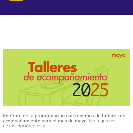
Entérate de la programación que tenemos de talleres de
acompañamiento para el mes de mayo.
No requieres
de inscripción previa.