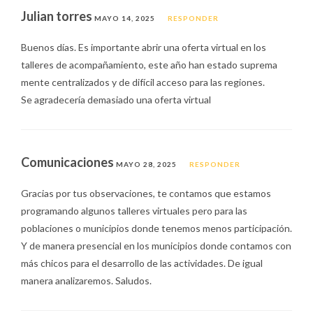
Julian torres
MAYO 14, 2025
RESPONDER
Buenos días. Es importante abrir una oferta virtual en los
talleres de acompañamiento, este año han estado suprema
mente centralizados y de difícil acceso para las regiones.
Se agradecería demasiado una oferta virtual
Comunicaciones
MAYO 28, 2025
RESPONDER
Gracias por tus observaciones, te contamos que estamos
programando algunos talleres virtuales pero para las
poblaciones o municipios donde tenemos menos participación.
Y de manera presencial en los municipios donde contamos con
más chicos para el desarrollo de las actividades. De igual
manera analizaremos. Saludos.