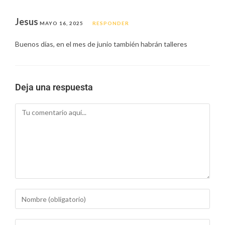
Jesus
MAYO 16, 2025
RESPONDER
Buenos días, en el mes de junio también habrán talleres
Deja una respuesta