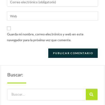
Guarda mi nombre, correo electrónico y web en este
navegador para la próxima vez que comente.
Buscar: