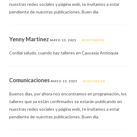
nuestras redes sociales y página web, te invitamos a estar
pendiente de nuestras publicaciones. Buen día.
Yenny Martínez
MAYO 13, 2025
RESPONDER
Cordial saludo, cuando hay talleres en Caucasia Antioquia
Comunicaciones
MAYO 13, 2025
RESPONDER
Buenos días, por ahora nos encontramos en programación, los
talleres que ya están confirmados se estarán publicando en
nuestras redes sociales y página web, te invitamos a estar
pendiente de nuestras publicaciones. Buen día.