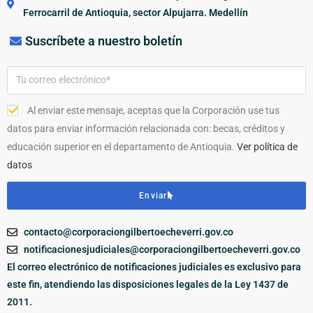
Ferrocarril de Antioquia, sector Alpujarra. Medellín
Suscríbete a nuestro boletín
Al enviar este mensaje, aceptas que la Corporación use tus
datos para enviar información relacionada con: becas, créditos y
educación superior en el departamento de Antioquia.
Ver política de
datos
Enviar
contacto@corporaciongilbertoecheverri.gov.co
notificacionesjudiciales@corporaciongilbertoecheverri.gov.co
El correo electrónico de notificaciones judiciales es exclusivo para
este fin, atendiendo las disposiciones legales de la Ley 1437 de
2011.