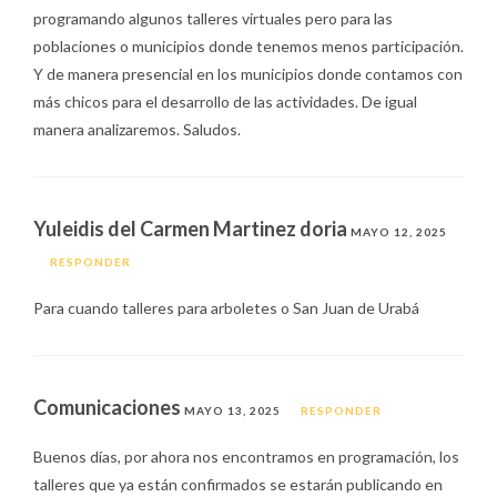
programando algunos talleres virtuales pero para las
poblaciones o municipios donde tenemos menos participación.
Y de manera presencial en los municipios donde contamos con
más chicos para el desarrollo de las actividades. De igual
manera analizaremos. Saludos.
Yuleidis del Carmen Martinez doria
MAYO 12, 2025
RESPONDER
Para cuando talleres para arboletes o San Juan de Urabá
Comunicaciones
MAYO 13, 2025
RESPONDER
Buenos días, por ahora nos encontramos en programación, los
talleres que ya están confirmados se estarán publicando en