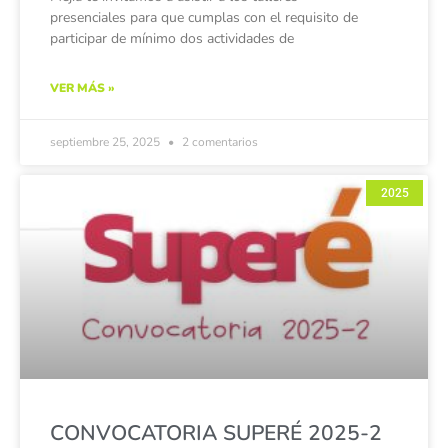
presenciales para que cumplas con el requisito de
participar de mínimo dos actividades de
VER MÁS »
septiembre 25, 2025
2 comentarios
2025
CONVOCATORIA SUPERÉ 2025-2