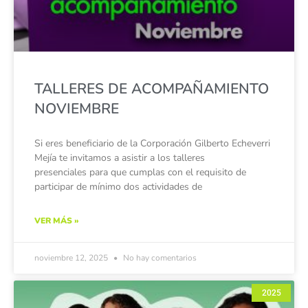
TALLERES DE ACOMPAÑAMIENTO
NOVIEMBRE
Si eres beneficiario de la Corporación Gilberto Echeverri
Mejía te invitamos a asistir a los talleres
presenciales para que cumplas con el requisito de
participar de mínimo dos actividades de
VER MÁS »
noviembre 12, 2025
No hay comentarios
2025