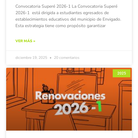
Convocatoria Superé 2026-1 La Convocatoria Superé
2026-1 está dirigida a estudiantes egresados de
establecimientos educativos del municipio de Envigado.
Esta estrategia tiene como propósito garantizar
VER MÁS »
diciembre 19, 2025
20 comentarios
2025