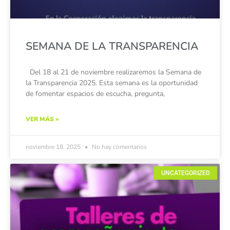
SEMANA DE LA TRANSPARENCIA
Del 18 al 21 de noviembre realizaremos la Semana de
la Transparencia 2025. Esta semana es la oportunidad
de fomentar espacios de escucha, pregunta,
VER MÁS »
noviembre 18, 2025
No hay comentarios
UNCATEGORIZED