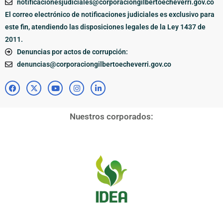
notificacionesjudiciales@corporaciongilbertoecheverri.gov.co
El correo electrónico de notificaciones judiciales es exclusivo para
este fin, atendiendo las disposiciones legales de la Ley 1437 de
2011.
Denuncias por actos de corrupción:
denuncias@corporaciongilbertoecheverri.gov.co
Nuestros corporados: