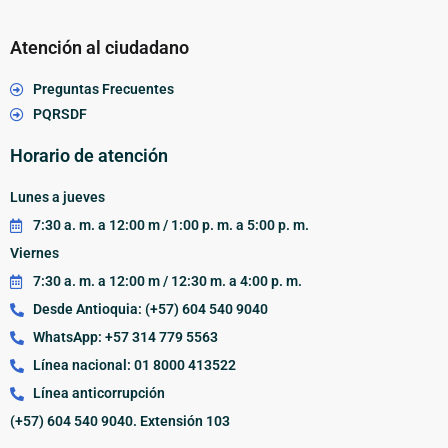
Atención al ciudadano
Preguntas Frecuentes
PQRSDF
Horario de atención
Lunes a jueves
7:30 a. m. a 12:00 m / 1:00 p. m. a 5:00 p. m.
Viernes
7:30 a. m. a 12:00 m / 12:30 m. a 4:00 p. m.
Desde Antioquia: (+57) 604 540 9040
WhatsApp: +57 314 779 5563
Línea nacional: 01 8000 413522
Línea anticorrupción
(+57) 604 540 9040. Extensión 103