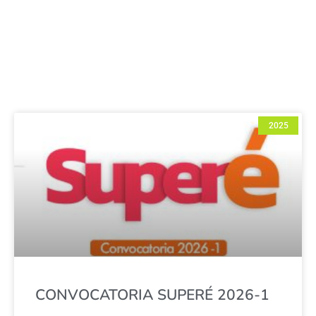
2025
CONVOCATORIA SUPERÉ 2026-1