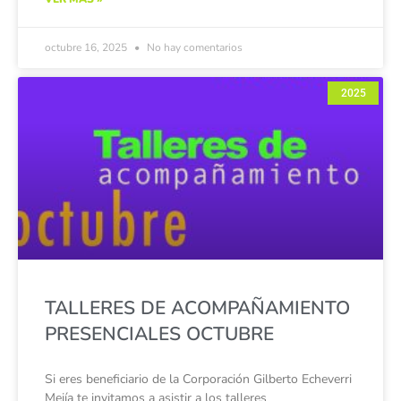
octubre 16, 2025
No hay comentarios
2025
TALLERES DE ACOMPAÑAMIENTO
PRESENCIALES OCTUBRE
Si eres beneficiario de la Corporación Gilberto Echeverri
Mejía te invitamos a asistir a los talleres