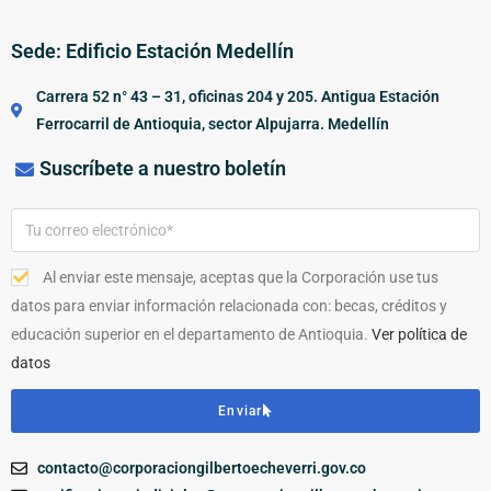
Sede: Edificio Estación Medellín
Carrera 52 n° 43 – 31, oficinas 204 y 205. Antigua Estación
Ferrocarril de Antioquia, sector Alpujarra. Medellín
Suscríbete a nuestro boletín
Al enviar este mensaje, aceptas que la Corporación use tus
datos para enviar información relacionada con: becas, créditos y
educación superior en el departamento de Antioquia.
Ver política de
datos
Enviar
contacto@corporaciongilbertoecheverri.gov.co