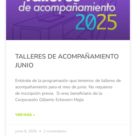
TALLERES DE ACOMPAÑAMIENTO
JUNIO
Entérate de la programación que tenemos de talleres de
acompañamiento para el mes de junio. No requieres
de inscripción previa. Si eres beneficiario de la
Corporación Gilberto Echeverri Mejía
VER MÁS »
junio 6, 2025
2 comentarios