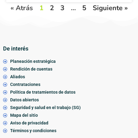
« Atrás
1
2
3
…
5
Siguiente »
De interés
Planeación estratégica
Rendición de cuentas
Aliados
Contrataciones
Política de tratamientos de datos
Datos abiertos
Seguridad y salud en el trabajo (SG)
Mapa del sitio
Aviso de privacidad
Términos y condiciones