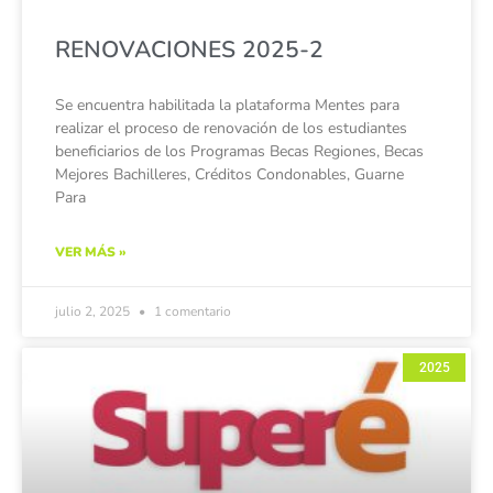
RENOVACIONES 2025-2
Se encuentra habilitada la plataforma Mentes para
realizar el proceso de renovación de los estudiantes
beneficiarios de los Programas Becas Regiones, Becas
Mejores Bachilleres, Créditos Condonables, Guarne
Para
VER MÁS »
julio 2, 2025
1 comentario
2025