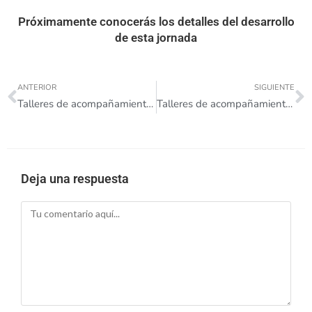
Próximamente conocerás los detalles del desarrollo
de esta jornada
ANTERIOR
SIGUIENTE
Talleres de acompañamiento noviembre
Talleres de acompañamiento diciembre
Deja una respuesta