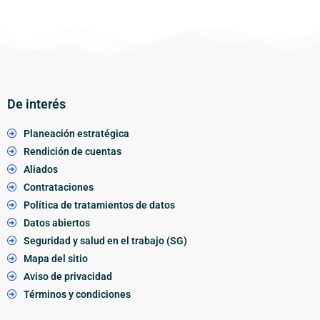
De interés
Planeación estratégica
Rendición de cuentas
Aliados
Contrataciones
Política de tratamientos de datos
Datos abiertos
Seguridad y salud en el trabajo (SG)
Mapa del sitio
Aviso de privacidad
Términos y condiciones