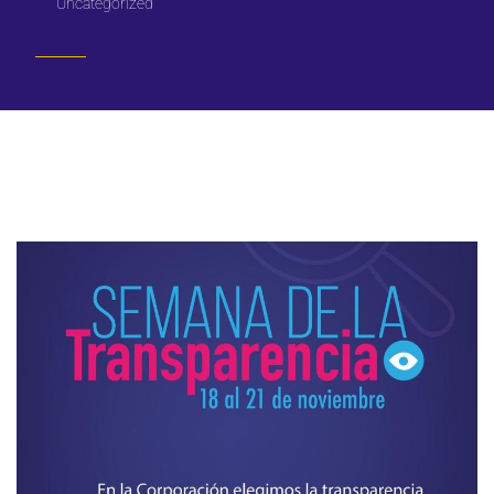
Uncategorized