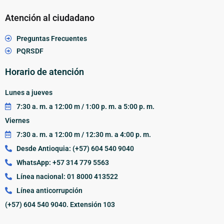
Atención al ciudadano
Preguntas Frecuentes
PQRSDF
Horario de atención
Lunes a jueves
7:30 a. m. a 12:00 m / 1:00 p. m. a 5:00 p. m.
Viernes
7:30 a. m. a 12:00 m / 12:30 m. a 4:00 p. m.
Desde Antioquia: (+57) 604 540 9040
WhatsApp: +57 314 779 5563
Línea nacional: 01 8000 413522
Línea anticorrupción
(+57) 604 540 9040. Extensión 103