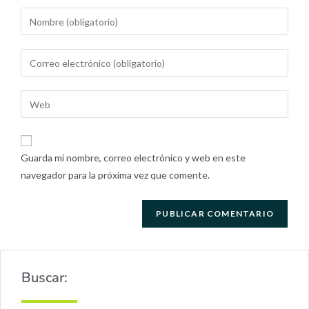
Guarda mi nombre, correo electrónico y web en este
navegador para la próxima vez que comente.
Buscar: