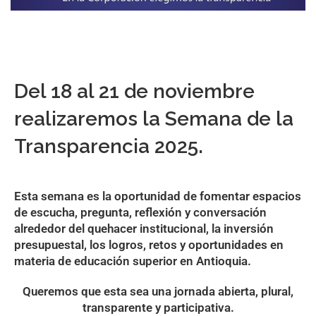
Del 18 al 21 de noviembre
realizaremos la Semana de la
Transparencia 2025.
Esta semana es la oportunidad de fomentar espacios
de escucha, pregunta, reflexión y conversación
alrededor del quehacer institucional, la inversión
presupuestal, los logros, retos y oportunidades en
materia de educación superior en Antioquia.
Queremos que esta sea una jornada abierta, plural,
transparente y participativa.