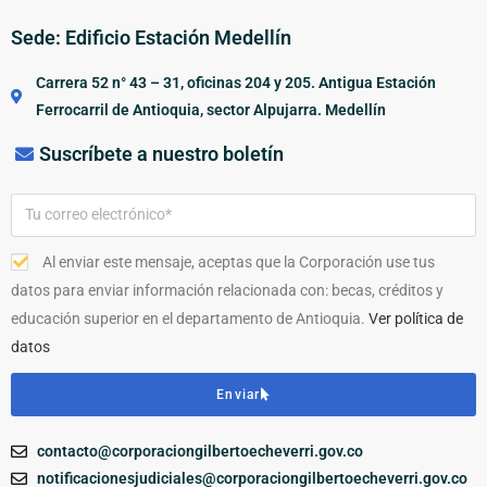
Sede: Edificio Estación Medellín
Carrera 52 n° 43 – 31, oficinas 204 y 205. Antigua Estación
Ferrocarril de Antioquia, sector Alpujarra. Medellín
Suscríbete a nuestro boletín
Al enviar este mensaje, aceptas que la Corporación use tus
datos para enviar información relacionada con: becas, créditos y
educación superior en el departamento de Antioquia.
Ver política de
datos
Enviar
contacto@corporaciongilbertoecheverri.gov.co
notificacionesjudiciales@corporaciongilbertoecheverri.gov.co