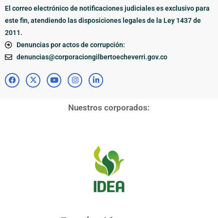
El correo electrónico de notificaciones judiciales es exclusivo para
este fin, atendiendo las disposiciones legales de la Ley 1437 de
2011.
Denuncias por actos de corrupción:
denuncias@corporaciongilbertoecheverri.gov.co
Nuestros corporados: