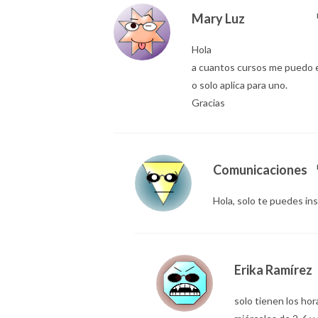
Mary Luz
Hola
a cuantos cursos me puedo e
o solo aplica para uno.
Gracias
Comunicaciones
Hola, solo te puedes ins
Erika Ramírez
solo tienen los hor