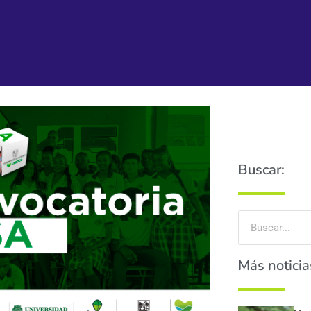
Buscar:
Más noticia