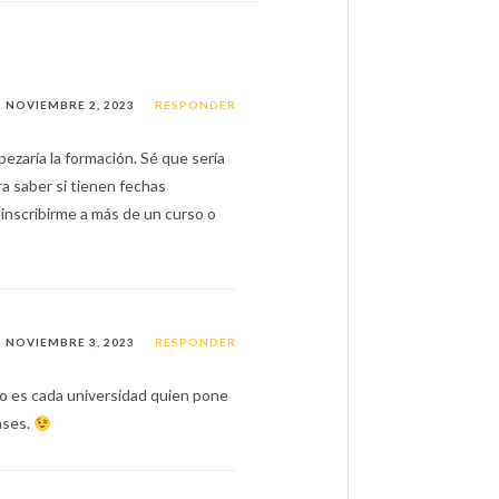
NOVIEMBRE 2, 2023
RESPONDER
ezaría la formación. Sé que sería
ra saber si tienen fechas
 inscribirme a más de un curso o
NOVIEMBRE 3, 2023
RESPONDER
ro es cada universidad quien pone
lases.