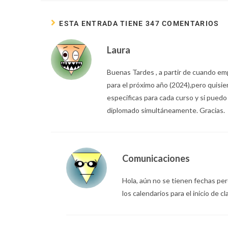
ESTA ENTRADA TIENE 347 COMENTARIOS
Laura
Buenas Tardes , a partir de cuando emp
para el próximo año (2024),pero quisie
especificas para cada curso y si puedo
diplomado simultáneamente. Gracias.
Comunicaciones
Hola, aún no se tienen fechas pe
los calendarios para el inicio de c