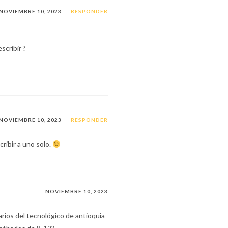
NOVIEMBRE 10, 2023
RESPONDER
scribir ?
NOVIEMBRE 10, 2023
RESPONDER
cribir a uno solo.
NOVIEMBRE 10, 2023
arios del tecnológico de antioquia