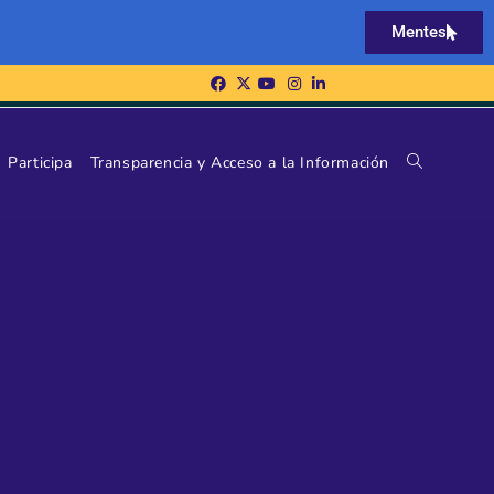
Mentes
Participa
Transparencia y Acceso a la Información