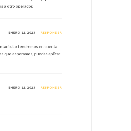
os a otro operador.
ENERO 12, 2023
RESPONDER
entario. Lo tendremos en cuenta
las que esperamos, puedas aplicar.
ENERO 12, 2023
RESPONDER