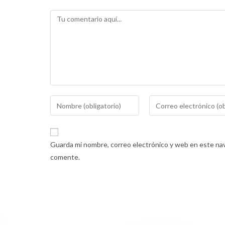
Guarda mi nombre, correo electrónico y web en este nav
comente.