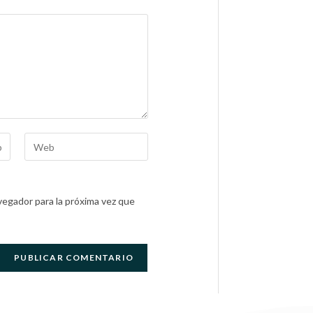
egador para la próxima vez que