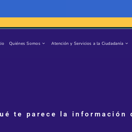
cio
Quiénes Somos
Atención y Servicios a la Ciudadanía
qué te parece la información