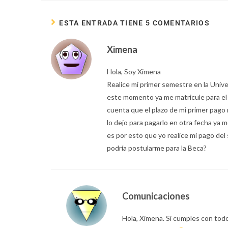
ESTA ENTRADA TIENE 5 COMENTARIOS
Ximena
Hola, Soy Ximena
Realice mi primer semestre en la Unive
este momento ya me matricule para e
cuenta que el plazo de mi primer pago 
lo dejo para pagarlo en otra fecha ya
es por esto que yo realice mi pago del 
podría postularme para la Beca?
Comunicaciones
Hola, Ximena. Si cumples con todo