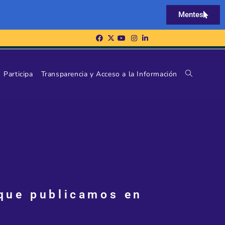
Mentes
Participa
Transparencia y Acceso a la Información
 que publicamos en