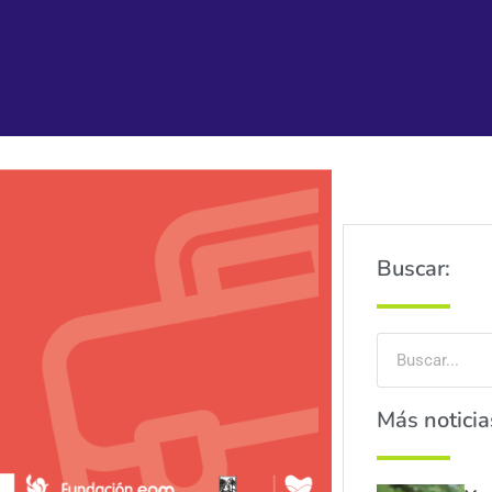
Buscar:
Más noticia