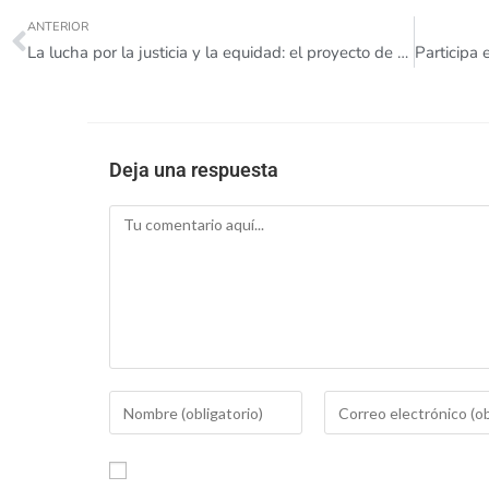
ANTERIOR
La lucha por la justicia y la equidad: el proyecto de Manuela
Deja una respuesta