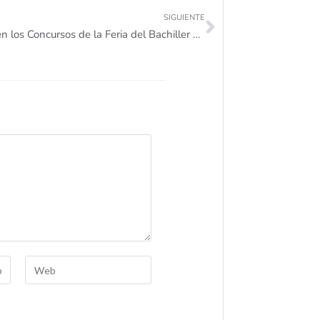
SIGUIENTE
Participa en los Concursos de la Feria del Bachiller Antioquia 2021