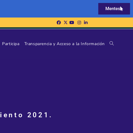
Mentes
Participa
Transparencia y Acceso a la Información
iento 2021.