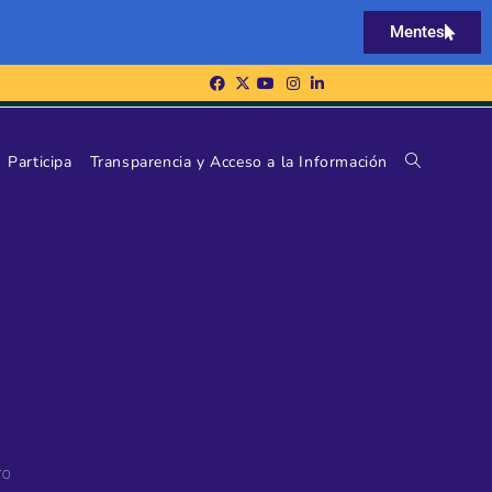
Mentes
Participa
Transparencia y Acceso a la Información
ro