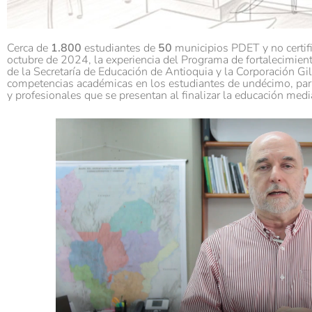
Cerca de
1.800
estudiantes de
50
municipios PDET y no certifi
octubre de 2024, la experiencia del Programa de fortalecimien
de la Secretaría de Educación de Antioquia y la Corporación Gi
competencias académicas en los estudiantes de undécimo, para
y profesionales que se presentan al finalizar la educación medi