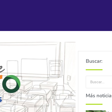
Buscar:
Más noticia