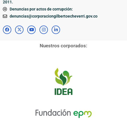
2011.
Denuncias por actos de corrupción:
denuncias@corporaciongilbertoecheverri.gov.co
Nuestros corporados: