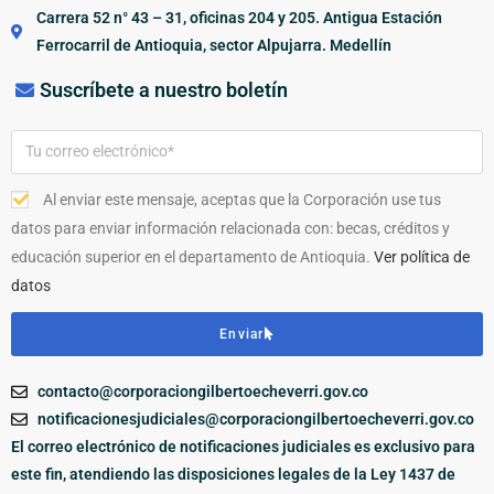
Carrera 52 n° 43 – 31, oficinas 204 y 205. Antigua Estación
Ferrocarril de Antioquia, sector Alpujarra. Medellín
Suscríbete a nuestro boletín
Al enviar este mensaje, aceptas que la Corporación use tus
datos para enviar información relacionada con: becas, créditos y
educación superior en el departamento de Antioquia.
Ver política de
datos
Enviar
contacto@corporaciongilbertoecheverri.gov.co
notificacionesjudiciales@corporaciongilbertoecheverri.gov.co
El correo electrónico de notificaciones judiciales es exclusivo para
este fin, atendiendo las disposiciones legales de la Ley 1437 de