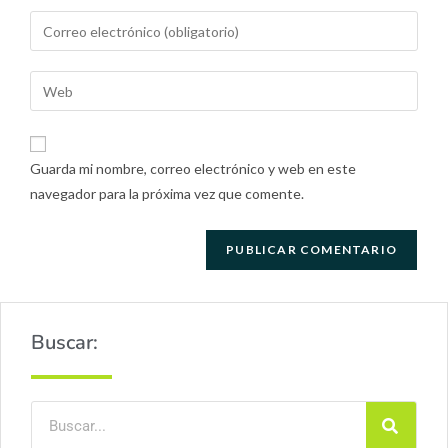
Guarda mi nombre, correo electrónico y web en este
navegador para la próxima vez que comente.
Buscar: