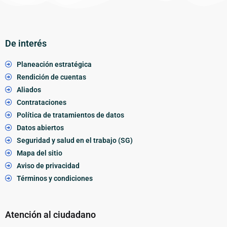
De interés
Planeación estratégica
Rendición de cuentas
Aliados
Contrataciones
Política de tratamientos de datos
Datos abiertos
Seguridad y salud en el trabajo (SG)
Mapa del sitio
Aviso de privacidad
Términos y condiciones
Atención al ciudadano