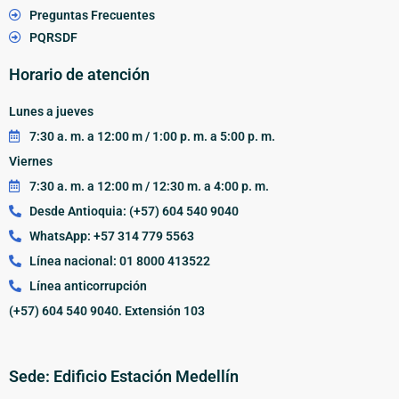
Preguntas Frecuentes
PQRSDF
Horario de atención
Lunes a jueves
7:30 a. m. a 12:00 m / 1:00 p. m. a 5:00 p. m.
Viernes
7:30 a. m. a 12:00 m / 12:30 m. a 4:00 p. m.
Desde Antioquia: (+57) 604 540 9040
WhatsApp: +57 314 779 5563
Línea nacional: 01 8000 413522
Línea anticorrupción
(+57) 604 540 9040. Extensión 103
Sede: Edificio Estación Medellín