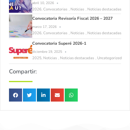
abril 10, 2026
2026
Convocatorias
Noticias
Noticias destacadas
,
,
,
Convocatoria Revisoría Fiscal 2026 – 2027
marzo 17, 2026
2026
Convocatorias
Noticias
Noticias destacadas
,
,
,
Convocatoria Superé 2026-1
diciembre 19, 2025
2025
Noticias
Noticias destacadas
Uncategorized
,
,
,
Compartir: