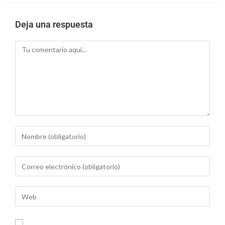
Deja una respuesta