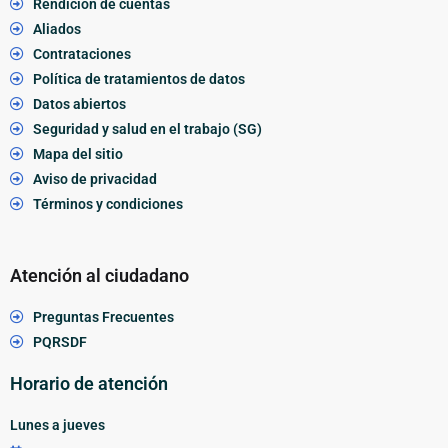
Rendición de cuentas
Aliados
Contrataciones
Política de tratamientos de datos
Datos abiertos
Seguridad y salud en el trabajo (SG)
Mapa del sitio
Aviso de privacidad
Términos y condiciones
Atención al ciudadano
Preguntas Frecuentes
PQRSDF
Horario de atención
Lunes a jueves