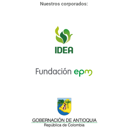
Nuestros corporados: