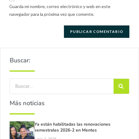
Guarda mi nombre, correo electrónico y web en este
navegador para la próxima vez que comente.
Buscar:
Más noticias
Ya están habilitadas las renovaciones
semestrales 2026-2 en Mentes