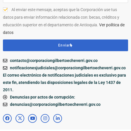
Al enviar este mensaje, aceptas que la Corporación use tus
datos para enviar información relacionada con: becas, créditos y
educación superior en el departamento de Antioquia.
Ver política de
datos
Enviar
contacto@corporaciongilbertoecheverri.gov.co
notificacionesjudiciales@corporaciongilbertoecheverri.gov.co
El correo electrónico de notificaciones judiciales es exclusivo para
este fin, atendiendo las disposiciones legales de la Ley 1437 de
2011.
Denuncias por actos de corrupción:
denuncias@corporaciongilbertoecheverri.gov.co