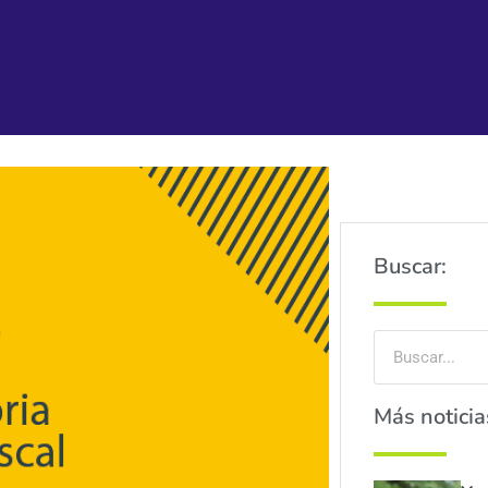
Buscar:
Más noticia