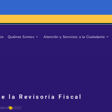
cio
Quiénes Somos
Atención y Servicios a la Ciudadanía
e la Revisoría Fiscal
tarios
2022