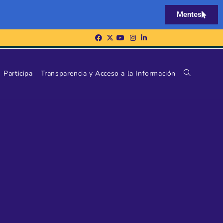
Mentes
Participa
Transparencia y Acceso a la Información