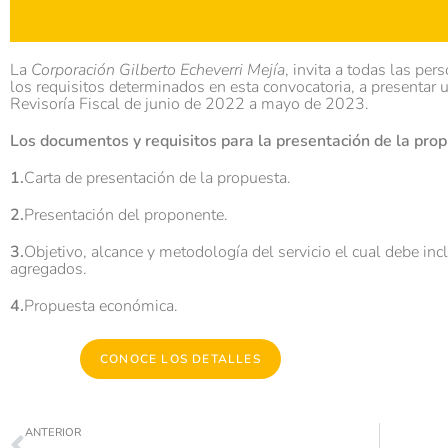
La
Corporación Gilberto Echeverri Mejía
, invita a todas las pe
los requisitos determinados en esta convocatoria, a presentar u
Revisoría Fiscal de junio de 2022 a mayo de 2023.
Los documentos y requisitos para la presentación de la prop
1.
Carta de presentación de la propuesta.
2.
Presentación del proponente.
3.
Objetivo, alcance y metodología del servicio el cual debe incl
agregados.
4.
Propuesta económica.
CONOCE LOS DETALLES
ANTERIOR