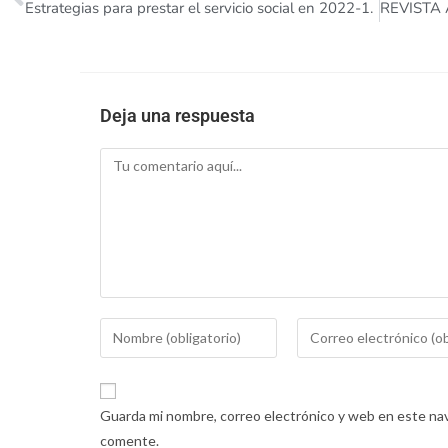
Estrategias para prestar el servicio social en 2022-1.
Deja una respuesta
Guarda mi nombre, correo electrónico y web en este nav
comente.