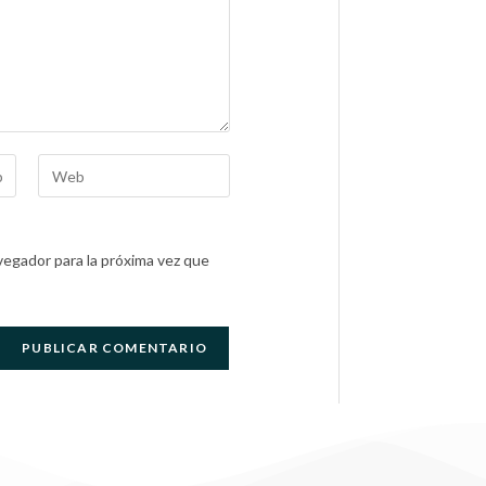
egador para la próxima vez que