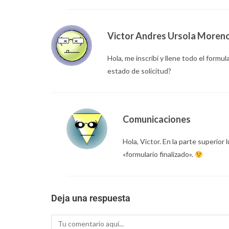
Victor Andres Ursola Moren
Hola, me inscribí y llene todo el formu
estado de solicitud?
Comunicaciones
Hola, Victor. En la parte superior 
«formulario finalizado».
Deja una respuesta