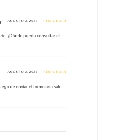
o
AGOSTO 3, 2023
RESPONDER
lario, ¿Dónde puedo consultar el
AGOSTO 3, 2023
RESPONDER
luego de enviar el formulario sale