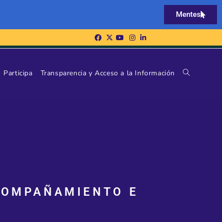
Mentes
Participa
Transparencia y Acceso a la Información
COMPAÑAMIENTO E