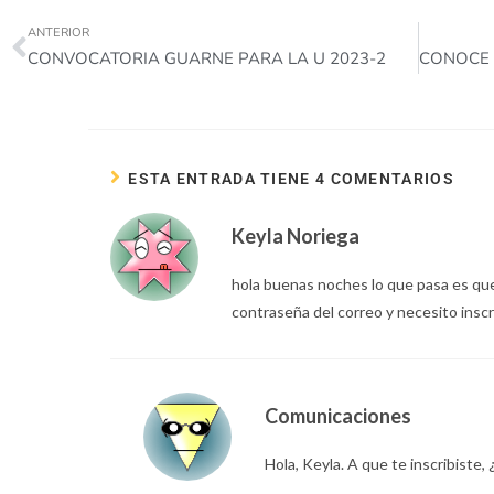
ANTERIOR
CONVOCATORIA GUARNE PARA LA U 2023-2
ESTA ENTRADA TIENE 4 COMENTARIOS
Keyla Noriega
hola buenas noches lo que pasa es que 
contraseña del correo y necesito ins
Comunicaciones
Hola, Keyla. A que te inscribiste