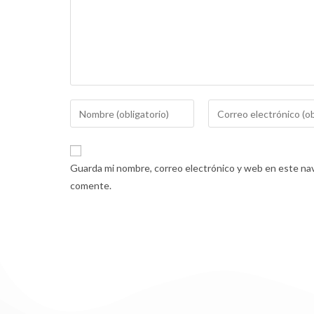
Guarda mi nombre, correo electrónico y web en este nav
comente.