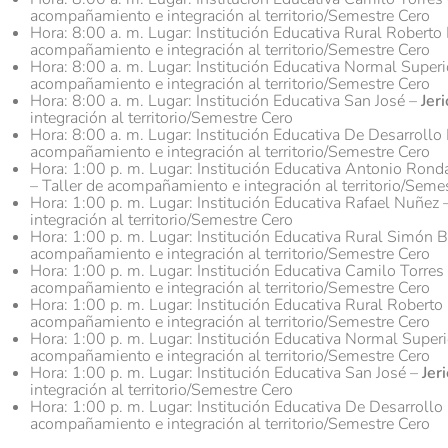
acompañamiento e integración al territorio/Semestre Cero
Hora: 8:00 a. m. Lugar: Institución Educativa Rural Rober
acompañamiento e integración al territorio/Semestre Cero
Hora: 8:00 a. m. Lugar: Institución Educativa Normal Supe
acompañamiento e integración al territorio/Semestre Cero
Hora: 8:00 a. m. Lugar: Institución Educativa San José –
Jeri
integración al territorio/Semestre Cero
Hora: 8:00 a. m. Lugar: Institución Educativa De Desarrollo
acompañamiento e integración al territorio/Semestre Cero
Hora: 1:00 p. m. Lugar: Institución Educativa Antonio Ron
– Taller de acompañamiento e integración al territorio/Seme
Hora: 1:00 p. m. Lugar: Institución Educativa Rafael Nuñez 
integración al territorio/Semestre Cero
Hora: 1:00 p. m. Lugar: Institución Educativa Rural Simón B
acompañamiento e integración al territorio/Semestre Cero
Hora: 1:00 p. m. Lugar: Institución Educativa Camilo Torres
acompañamiento e integración al territorio/Semestre Cero
Hora: 1:00 p. m. Lugar: Institución Educativa Rural Rober
acompañamiento e integración al territorio/Semestre Cero
Hora: 1:00 p. m. Lugar: Institución Educativa Normal Supe
acompañamiento e integración al territorio/Semestre Cero
Hora: 1:00 p. m. Lugar: Institución Educativa San José –
Jer
integración al territorio/Semestre Cero
Hora: 1:00 p. m. Lugar: Institución Educativa De Desarrollo
acompañamiento e integración al territorio/Semestre Cero