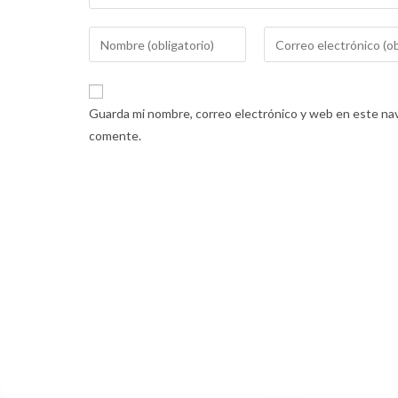
Guarda mi nombre, correo electrónico y web en este nav
comente.