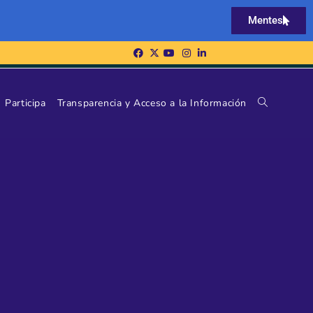
Mentes
Participa
Transparencia y Acceso a la Información