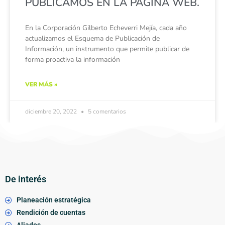
PUBLICAMOS EN LA PÁGINA WEB.
En la Corporación Gilberto Echeverri Mejía, cada año
actualizamos el Esquema de Publicación de
Información, un instrumento que permite publicar de
forma proactiva la información
VER MÁS »
diciembre 20, 2022
5 comentarios
De interés
Planeación estratégica
Rendición de cuentas