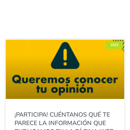
2022
¡PARTICIPA! CUÉNTANOS QUÉ TE
PARECE LA INFORMACIÓN QUE