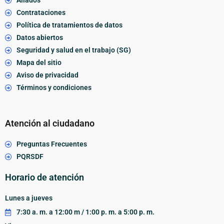
Aliados
Contrataciones
Política de tratamientos de datos
Datos abiertos
Seguridad y salud en el trabajo (SG)
Mapa del sitio
Aviso de privacidad
Términos y condiciones
Atención al ciudadano
Preguntas Frecuentes
PQRSDF
Horario de atención
Lunes a jueves
7:30 a. m. a 12:00 m / 1:00 p. m. a 5:00 p. m.