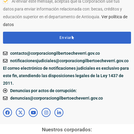
Al enviar este mensaje, aceptas que la Corporación use tus
datos para enviar información relacionada con: becas, créditos y
educación superior en el departamento de Antioquia.
Ver política de
datos
Enviar
contacto@corporaciongilbertoecheverri.gov.co
notificacionesjudiciales@corporaciongilbertoecheverri.gov.co
El correo electrónico de notificaciones judiciales es exclusivo para
este fin, atendiendo las disposiciones legales de la Ley 1437 de
2011.
Denuncias por actos de corrupción:
denuncias@corporaciongilbertoecheverri.gov.co
Nuestros corporados: