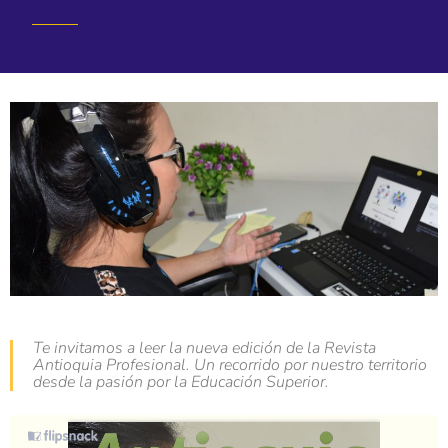
Te invitamos a leer la nueva edición de la Revista
Antioquia Profesional. Un recorrido por nuestro territorio
desde la pasión por la Educación Superior.