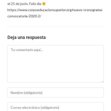
el 25 de junio. Feliz día
https://www.corpoeducacionsuperior.org/nuevo-cronograma-
convocatoria-2020-2/
Deja una respuesta