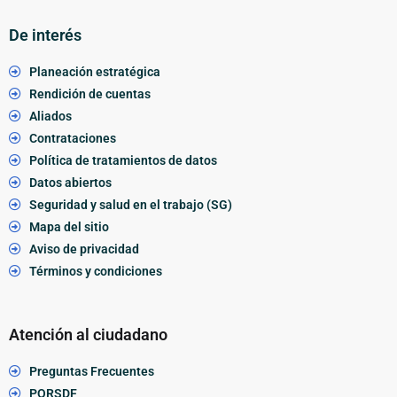
De interés
Planeación estratégica
Rendición de cuentas
Aliados
Contrataciones
Política de tratamientos de datos
Datos abiertos
Seguridad y salud en el trabajo (SG)
Mapa del sitio
Aviso de privacidad
Términos y condiciones
Atención al ciudadano
Preguntas Frecuentes
PQRSDF