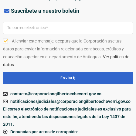
Suscríbete a nuestro boletín
Al enviar este mensaje, aceptas que la Corporación use tus
datos para enviar información relacionada con: becas, créditos y
educación superior en el departamento de Antioquia.
Ver política de
datos
Enviar
contacto@corporaciongilbertoecheverri.gov.co
notificacionesjudiciales@corporaciongilbertoecheverri.gov.co
El correo electrónico de notificaciones judiciales es exclusivo para
este fin, atendiendo las disposiciones legales de la Ley 1437 de
2011.
Denuncias por actos de corrupción: