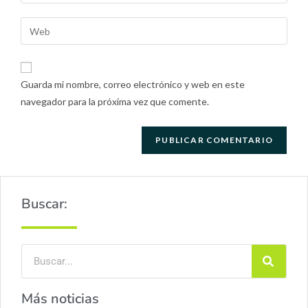
Guarda mi nombre, correo electrónico y web en este
navegador para la próxima vez que comente.
Buscar:
Más noticias