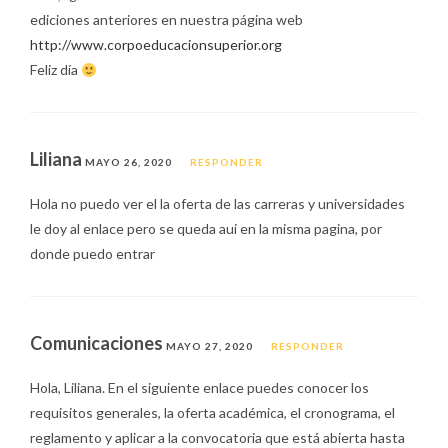
ediciones anteriores en nuestra página web
http://www.corpoeducacionsuperior.org
Feliz día
Liliana
MAYO 26, 2020
RESPONDER
Hola no puedo ver el la oferta de las carreras y universidades
le doy al enlace pero se queda aui en la misma pagina, por
donde puedo entrar
Comunicaciones
MAYO 27, 2020
RESPONDER
Hola, Liliana. En el siguiente enlace puedes conocer los
requisitos generales, la oferta académica, el cronograma, el
reglamento y aplicar a la convocatoria que está abierta hasta