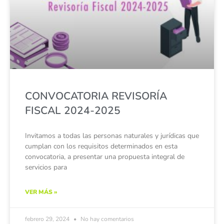
CONVOCATORIA REVISORÍA
FISCAL 2024-2025
Invitamos a todas las personas naturales y jurídicas que
cumplan con los requisitos determinados en esta
convocatoria, a presentar una propuesta integral de
servicios para
VER MÁS »
febrero 29, 2024
No hay comentarios