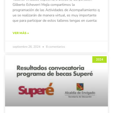
Gilberto Echeverri Mejía compartimos la
programación de las Actividades de Acompañamiento q
ue se realizarán de manera virtual, es muy importante
que para participar de estos talleres tengas en cuenta:
VER MÁS »
septiembre 26, 2024
8 comentarios
2024