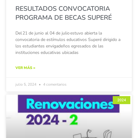
RESULTADOS CONVOCATORIA
PROGRAMA DE BECAS SUPERÉ
Del 21 de junio al 04 de julio estuvo abierta la
convocatoria de estímulos educativos Superé dirigido a
los estudiantes envigadeños egresados de las
instituciones educativas ubicadas
VER MÁS »
julio 5, 2024
4 comentarios
2024