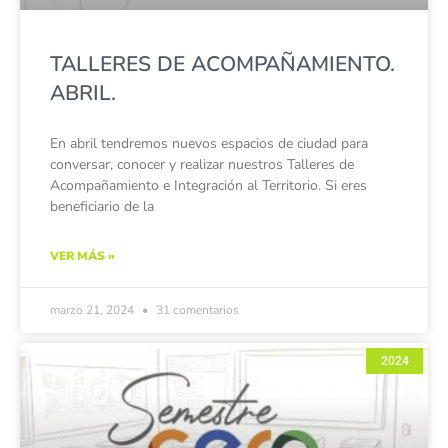
TALLERES DE ACOMPAÑAMIENTO.
ABRIL.
En abril tendremos nuevos espacios de ciudad para
conversar, conocer y realizar nuestros Talleres de
Acompañamiento e Integración al Territorio. Si eres
beneficiario de la
VER MÁS »
marzo 21, 2024
31 comentarios
2024