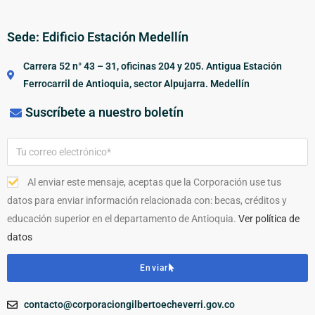
Sede: Edificio Estación Medellín
Carrera 52 n° 43 – 31, oficinas 204 y 205. Antigua Estación
Ferrocarril de Antioquia, sector Alpujarra. Medellín
Suscríbete a nuestro boletín
Al enviar este mensaje, aceptas que la Corporación use tus
datos para enviar información relacionada con: becas, créditos y
educación superior en el departamento de Antioquia.
Ver política de
datos
Enviar
contacto@corporaciongilbertoecheverri.gov.co