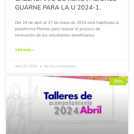
GUARNE PARA LA U 2024-1.
Del 24 de abril al 17 de mayo de 2024 está habilitada la
plataforma Mentes para realizar el proceso de
renovación de los estudiantes beneficiarios
VER MÁS »
abril 24, 2024
No hay comentarios
2024