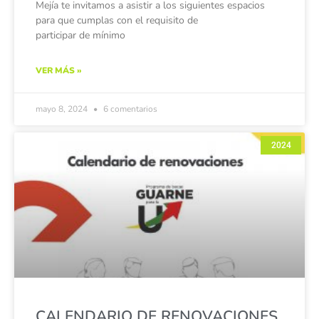
Mejía te invitamos a asistir a los siguientes espacios
para que cumplas con el requisito de
participar de mínimo
VER MÁS »
mayo 8, 2024
6 comentarios
2024
CALENDARIO DE RENOVACIONES