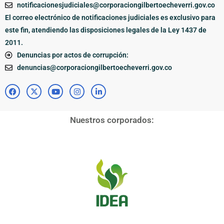
notificacionesjudiciales@corporaciongilbertoecheverri.gov.co
El correo electrónico de notificaciones judiciales es exclusivo para
este fin, atendiendo las disposiciones legales de la Ley 1437 de
2011.
Denuncias por actos de corrupción:
denuncias@corporaciongilbertoecheverri.gov.co
Nuestros corporados: