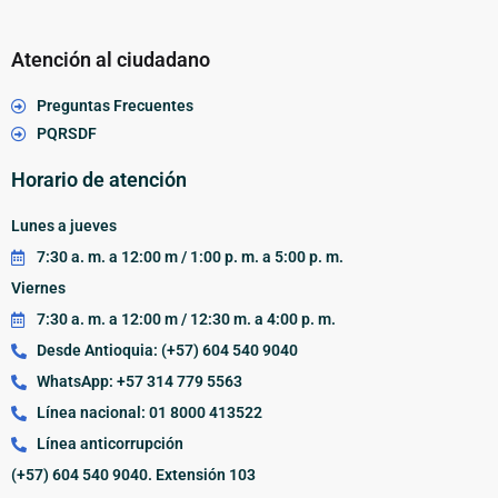
Atención al ciudadano
Preguntas Frecuentes
PQRSDF
Horario de atención
Lunes a jueves
7:30 a. m. a 12:00 m / 1:00 p. m. a 5:00 p. m.
Viernes
7:30 a. m. a 12:00 m / 12:30 m. a 4:00 p. m.
Desde Antioquia: (+57) 604 540 9040
WhatsApp: +57 314 779 5563
Línea nacional: 01 8000 413522
Línea anticorrupción
(+57) 604 540 9040. Extensión 103