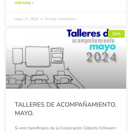
VER MÁS »
mayo 22, 2024
No hay comentarios
2024
TALLERES DE ACOMPAÑAMIENTO.
MAYO.
Si eres beneficiario de la Corporación Gilberto Echeverri