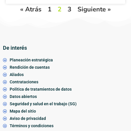
« Atrás
1
2
3
Siguiente »
De interés
Planeación estratégica
Rendición de cuentas
Aliados
Contrataciones
Política de tratamientos de datos
Datos abiertos
Seguridad y salud en el trabajo (SG)
Mapa del sitio
Aviso de privacidad
Términos y condiciones