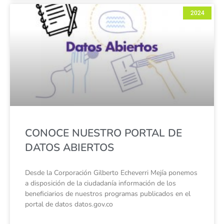
2024
CONOCE NUESTRO PORTAL DE
DATOS ABIERTOS
Desde la Corporación Gilberto Echeverri Mejía ponemos
a disposición de la ciudadanía información de los
beneficiarios de nuestros programas publicados en el
portal de datos datos.gov.co