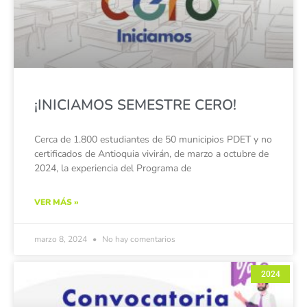
¡INICIAMOS SEMESTRE CERO!
Cerca de 1.800 estudiantes de 50 municipios PDET y no
certificados de Antioquia vivirán, de marzo a octubre de
2024, la experiencia del Programa de
VER MÁS »
marzo 8, 2024
No hay comentarios
2024