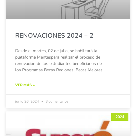
RENOVACIONES 2024 – 2
Desde el martes, 02 de julio, se habilitará la
plataforma Mentespara realizar el proceso de
renovación de los estudiantes beneficiarios de
los Programas Becas Regiones, Becas Mejores
VER MÁS »
junio 26, 2024
8 comentarios
2024