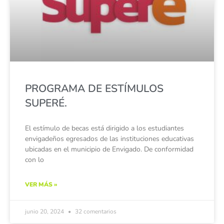
PROGRAMA DE ESTÍMULOS
SUPERÉ.
El estímulo de becas está dirigido a los estudiantes
envigadeños egresados de las instituciones educativas
ubicadas en el municipio de Envigado. De conformidad
con lo
VER MÁS »
junio 20, 2024
32 comentarios