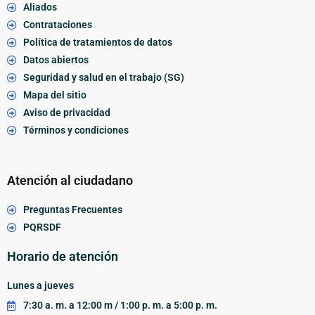
Aliados
Contrataciones
Política de tratamientos de datos
Datos abiertos
Seguridad y salud en el trabajo (SG)
Mapa del sitio
Aviso de privacidad
Términos y condiciones
Atención al ciudadano
Preguntas Frecuentes
PQRSDF
Horario de atención
Lunes a jueves
7:30 a. m. a 12:00 m / 1:00 p. m. a 5:00 p. m.