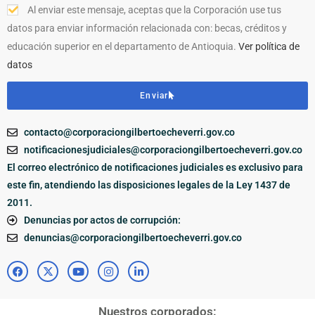
Al enviar este mensaje, aceptas que la Corporación use tus
datos para enviar información relacionada con: becas, créditos y
educación superior en el departamento de Antioquia.
Ver política de
datos
Enviar
contacto@corporaciongilbertoecheverri.gov.co
notificacionesjudiciales@corporaciongilbertoecheverri.gov.co
El correo electrónico de notificaciones judiciales es exclusivo para
este fin, atendiendo las disposiciones legales de la Ley 1437 de
2011.
Denuncias por actos de corrupción:
denuncias@corporaciongilbertoecheverri.gov.co
Nuestros corporados: