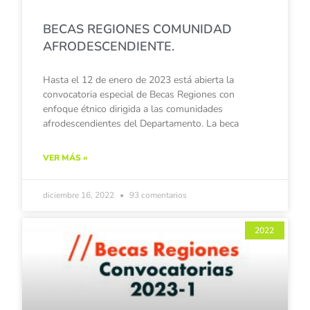
BECAS REGIONES COMUNIDAD
AFRODESCENDIENTE.
Hasta el 12 de enero de 2023 está abierta la
convocatoria especial de Becas Regiones con
enfoque étnico dirigida a las comunidades
afrodescendientes del Departamento. La beca
VER MÁS »
diciembre 16, 2022
93 comentarios
2022