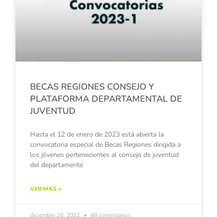
BECAS REGIONES CONSEJO Y
PLATAFORMA DEPARTAMENTAL DE
JUVENTUD
Hasta el 12 de enero de 2023 está abierta la
convocatoria especial de Becas Regiones dirigida a
los jóvenes pertenecientes al consejo de juventud
del departamento
VER MÁS »
diciembre 16, 2022
68 comentarios