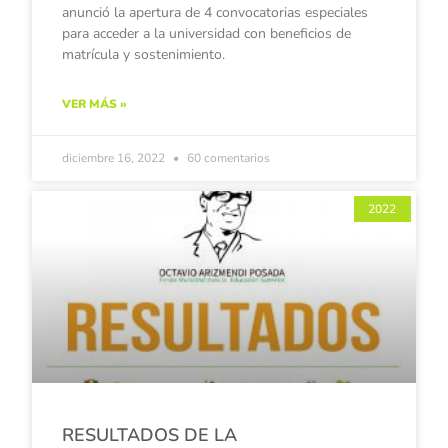
anunció la apertura de 4 convocatorias especiales
para acceder a la universidad con beneficios de
matrícula y sostenimiento.
VER MÁS »
diciembre 16, 2022
60 comentarios
2022
RESULTADOS DE LA