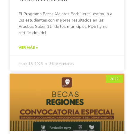
El Programa Becas Mejores Bachilleres estimula a
los estudiantes con mejores resultados en las
Pruebas Saber 11° de los municipios PDET y no
certificados del
VER MÁS »
enero 18, 2023
36 comentarios
2022