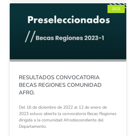
2023
RESULTADOS CONVOCATORIA
BECAS REGIONES COMUNIDAD
AFRO.
Del 16 de diciembre de 2022 al 12 de enero de
2023 estuvo abierta la convocatoria Becas Regiones
dirigida a la comunidad Afrodescendiente del
Departamento.