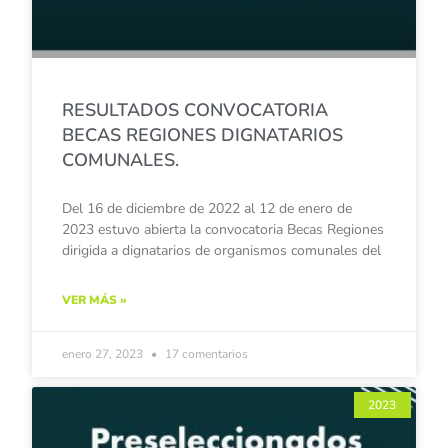
RESULTADOS CONVOCATORIA
BECAS REGIONES DIGNATARIOS
COMUNALES.
Del 16 de diciembre de 2022 al 12 de enero de
2023 estuvo abierta la convocatoria Becas Regiones
dirigida a dignatarios de organismos comunales del
VER MÁS »
enero 27, 2023
17 comentarios
2023