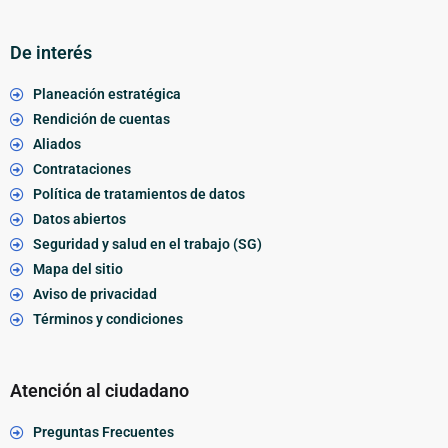
De interés
Planeación estratégica
Rendición de cuentas
Aliados
Contrataciones
Política de tratamientos de datos
Datos abiertos
Seguridad y salud en el trabajo (SG)
Mapa del sitio
Aviso de privacidad
Términos y condiciones
Atención al ciudadano
Preguntas Frecuentes