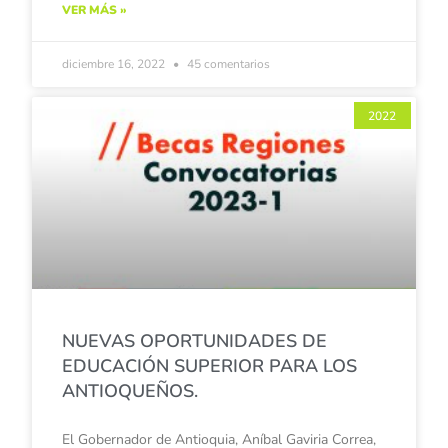
VER MÁS »
diciembre 16, 2022
45 comentarios
2022
NUEVAS OPORTUNIDADES DE
EDUCACIÓN SUPERIOR PARA LOS
ANTIOQUEÑOS.
El Gobernador de Antioquia, Aníbal Gaviria Correa,