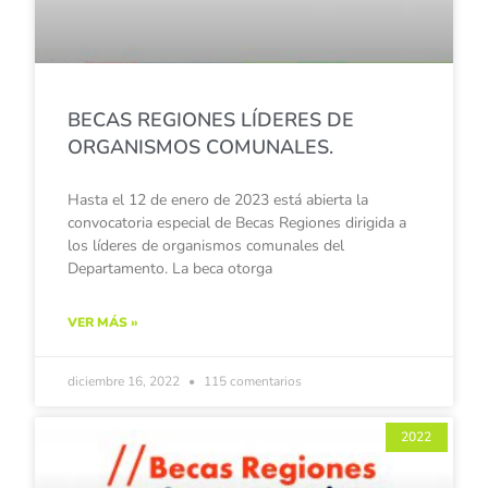
BECAS REGIONES LÍDERES DE
ORGANISMOS COMUNALES.
Hasta el 12 de enero de 2023 está abierta la
convocatoria especial de Becas Regiones dirigida a
los líderes de organismos comunales del
Departamento. La beca otorga
VER MÁS »
diciembre 16, 2022
115 comentarios
2022