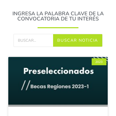
INGRESA LA PALABRA CLAVE DE LA
CONVOCATORIA DE TU INTERÉS
BUSCAR NOTICIA
2023