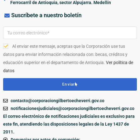
Ferrocarril de Antioquia, sector Alpujarra. Medellín
Suscríbete a nuestro boletín
Al enviar este mensaje, aceptas que la Corporación use tus
datos para enviar información relacionada con: becas, créditos y
educación superior en el departamento de Antioquia.
Ver política de
datos
Enviar
contacto@corporaciongilbertoecheverri.gov.co
notificacionesjudiciales@corporaciongilbertoecheverri.gov.co
El correo electrónico de notificaciones judiciales es exclusivo para
este fin, atendiendo las disposiciones legales de la Ley 1437 de
2011.
Denuncias por actos de corrupción: