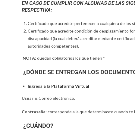
EN CASO DE CUMPLIR CON ALGUNAS DE LAS SIG
RESPECTIVA:
Certificado que acredite pertenecer a cualquiera de los
Certificado que acredite condición de desplazamiento for
discapacidad (la cual deberá acreditar mediante certificad
autoridades competentes).
NOTA:
quedan obligatorios los que tienen
*
¿DÓNDE SE ENTREGAN LOS DOCUMENT
Ingresa a la Plataforma Virtual
Usuario:
Correo electrónico.
Contraseña:
corresponde a la que determinaste cuando te i
¿CUÁNDO?