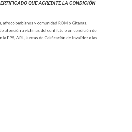
ERTIFICADO QUE ACREDITE LA CONDICIÓN
nas, afrocolombianos y comunidad ROM o Gitanas.
e atención a víctimas del conflicto o en condición de
la EPS, ARL, Juntas de Calificación de Invalidez o las