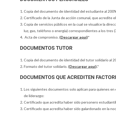
Copia del documento de identidad del estudiante al 200%
Certificado de la Junta de acción comunal, que acredite el
Copia de servicios públicos en la cual se visualice la dir
luz, gas, teléfono o energía) correspondientes a los tres 
Acta de compromiso.
(
Descargar aquí
)*
DOCUMENTOS TUTOR
Copia del documento de identidad del tutor solidario al 
Formato del tutor solidario.
(
Descargar aquí
).*
DOCUMENTOS QUE ACREDITEN FACTORE
Los siguientes documentos solo aplican para quienes en e
de liderazgo:
Certificado que acredita haber sido personero estudiantil 
Certificado que acredita haber sido galardonado en la noc