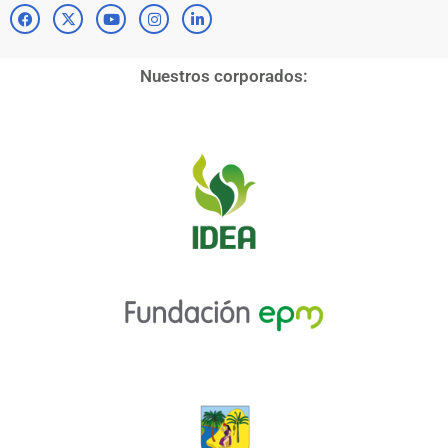
Nuestros corporados: