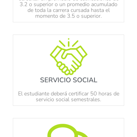
3.2 o superior o un promedio acumulado
de toda la carrera cursada hasta el
momento de 3.5 o superior.
SERVICIO SOCIAL
El estudiante deberá certificar 50 horas de
servicio social semestrales.