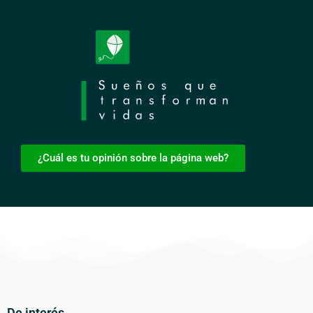
¿Cuál es tu opinión sobre la página web?
De interés