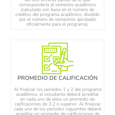
correspondería al semestre académico
(calculado con base en el número de
créditos del programa académico, dividido
por el número de semestres aprobado
oficialmente para el programa).
PROMEDIO DE CALIFICACIÓN
Al finalizar los períodos 1 y 2 del programa
académico, el estudiante deberá acreditar
en cada uno de ellos un promedio de
calificaciones de 3.2 o superior. Al finalizar
cada uno de los períodos siguientes deberá
acreditar un promedio de calificaciones de