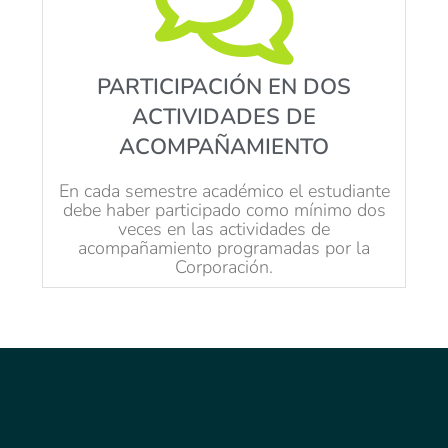
PARTICIPACIÓN EN DOS
ACTIVIDADES DE
ACOMPAÑAMIENTO
En cada semestre académico el estudiante
debe haber participado como mínimo dos
veces en las actividades de
acompañamiento programadas por la
Corporación.