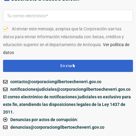
Al enviar este mensaje, aceptas que la Corporación use tus
datos para enviar información relacionada con: becas, créditos y
educación superior en el departamento de Antioquia.
Ver política de
datos
Enviar
contacto@corporaciongilbertoecheverri.gov.co
notificacionesjudiciales@corporaciongilbertoecheverri.gov.co
El correo electrónico de notificaciones judiciales es exclusivo para
este fin, atendiendo las disposiciones legales de la Ley 1437 de
2011.
Denuncias por actos de corrupción:
denuncias@corporaciongilbertoecheverri.gov.co