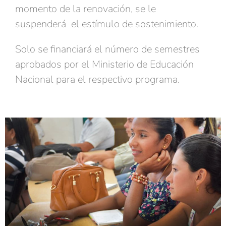
momento de la renovación, se le
suspenderá el estímulo de sostenimiento.
Solo se financiará el número de semestres
aprobados por el Ministerio de Educación
Nacional para el respectivo programa.