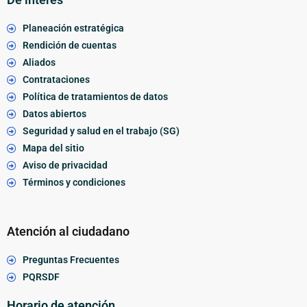
Planeación estratégica
Rendición de cuentas
Aliados
Contrataciones
Política de tratamientos de datos
Datos abiertos
Seguridad y salud en el trabajo (SG)
Mapa del sitio
Aviso de privacidad
Términos y condiciones
Atención al ciudadano
Preguntas Frecuentes
PQRSDF
Horario de atención