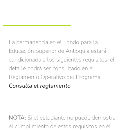
La permanencia en el Fondo para la
Educación Superior de Antioquia estará
condicionada a los siguientes requisitos, el
detalle podrá ser consultado en el
Reglamento Operativo del Programa.
Consulta el reglamento
NOTA:
Si el estudiante no puede demostrar
el cumplimiento de estos requisitos en el