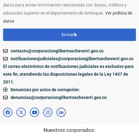
datos para enviar información relacionada con: becas, créditos y
educación superior en el departamento de Antioquia.
Ver política de
datos
Enviar
contacto@corporaciongilbertoecheverri.gov.co
notificacionesjudiciales@corporaciongilbertoecheverri.gov.co
El correo electrónico de notificaciones judiciales es exclusivo para
este fin, atendiendo las disposiciones legales de la Ley 1437 de
2011.
Denuncias por actos de corrupción:
denuncias@corporaciongilbertoecheverri.gov.co
Nuestros corporados: