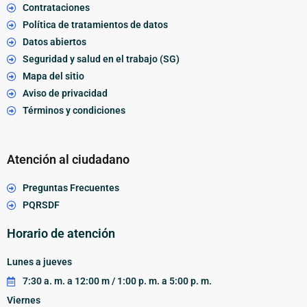
Contrataciones
Política de tratamientos de datos
Datos abiertos
Seguridad y salud en el trabajo (SG)
Mapa del sitio
Aviso de privacidad
Términos y condiciones
Atención al ciudadano
Preguntas Frecuentes
PQRSDF
Horario de atención
Lunes a jueves
7:30 a. m. a 12:00 m / 1:00 p. m. a 5:00 p. m.
Viernes