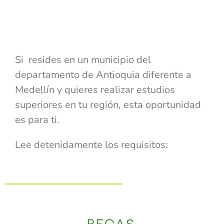
Si resides en un municipio del
departamento de Antioquia diferente a
Medellín y quieres realizar estudios
superiores en tu región, esta oportunidad
es para ti.
Lee detenidamente los requisitos: