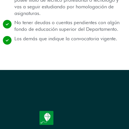
vas a seguir estudiando por homologación de
asignaturas.
No tener deudas o cuentas pendientes con algún
fondo de educación superior del Departamento.
Los demás que indique la convocatoria vigente.