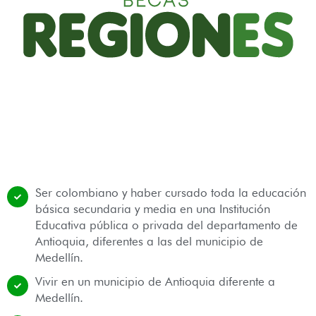
Ser colombiano y haber cursado toda la educación
básica secundaria y media en una Institución
Educativa pública o privada del departamento de
Antioquia, diferentes a las del municipio de
Medellín.
Vivir en un municipio de Antioquia diferente a
Medellín.