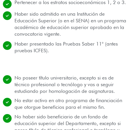
Pertenecer a los estratos socioeconómicos 1, 2 o 3.
Haber sido admitido en una Institución de
Educación Superior (o en el SENA) en un programa
académico de educación superior aprobado en la
convocatoria vigente.
Haber presentado las Pruebas Saber 11° (antes
pruebas ICFES).
No poseer título universitario, excepto si es de
técnico profesional o tecnólogo y vas a seguir
estudiando por homologación de asignaturas.
No estar activo en otro programa de financiación
que otorgue beneficios para el mismo fin.
No haber sido beneficiario de un fondo de
educación superior del Departamento, excepto si
posee título de técnico profesional o tecnólogo y