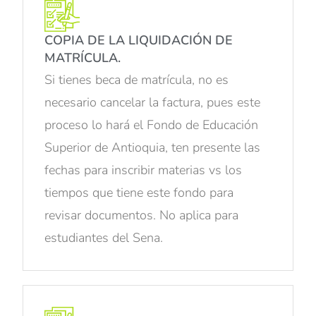
COPIA DE LA LIQUIDACIÓN DE
MATRÍCULA.
Si tienes beca de matrícula, no es
necesario cancelar la factura, pues este
proceso lo hará el Fondo de Educación
Superior de Antioquia, ten presente las
fechas para inscribir materias vs los
tiempos que tiene este fondo para
revisar documentos. No aplica para
estudiantes del Sena.