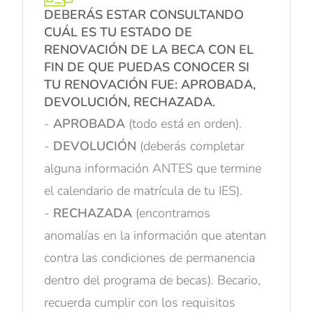
DEBERÁS ESTAR CONSULTANDO
CUÁL ES TU ESTADO DE
RENOVACIÓN DE LA BECA CON EL
FIN DE QUE PUEDAS CONOCER SI
TU RENOVACIÓN FUE: APROBADA,
DEVOLUCIÓN, RECHAZADA.
-
APROBADA
(todo está en orden).
-
DEVOLUCIÓN
(deberás completar
alguna información ANTES que termine
el calendario de matrícula de tu IES).
-
RECHAZADA
(encontramos
anomalías en la información que atentan
contra las condiciones de permanencia
dentro del programa de becas). Becario,
recuerda cumplir con los requisitos