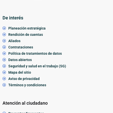
De interés
Planeación estratégica
Rendición de cuentas
Aliados
Contrataciones
Política de tratamientos de datos
Datos abiertos
Seguridad y salud en el trabajo (SG)
Mapa del sitio
Aviso de privacidad
Términos y condiciones
Atención al ciudadano