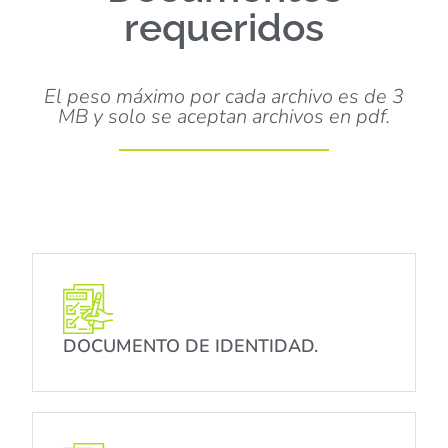
requeridos
El peso máximo por cada archivo es de 3
MB y solo se aceptan archivos en pdf.
DOCUMENTO DE IDENTIDAD.