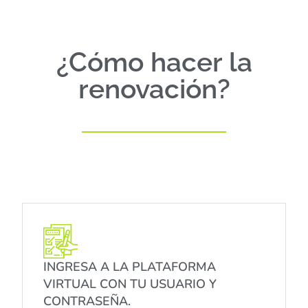
¿Cómo hacer la
renovación?
INGRESA A LA PLATAFORMA
VIRTUAL CON TU USUARIO Y
CONTRASEÑA.