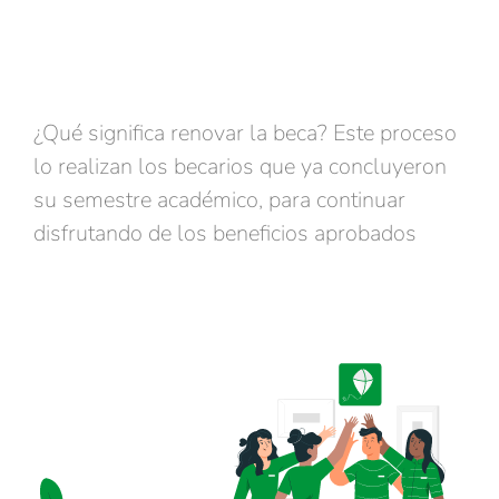
¿Qué significa renovar la beca? Este proceso
lo realizan los becarios que ya concluyeron
su semestre académico, para continuar
disfrutando de los beneficios aprobados