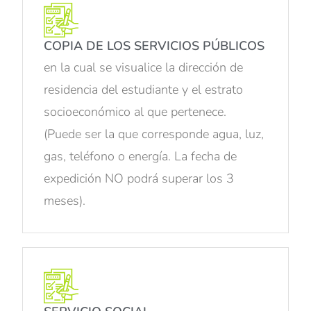
COPIA DE LOS SERVICIOS PÚBLICOS
en la cual se visualice la dirección de
residencia del estudiante y el estrato
socioeconómico al que pertenece.
(Puede ser la que corresponde agua, luz,
gas, teléfono o energía. La fecha de
expedición NO podrá superar los 3
meses).