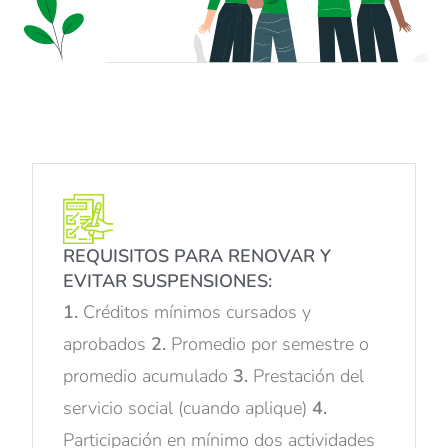
REQUISITOS PARA RENOVAR Y
EVITAR SUSPENSIONES:
1.
Créditos mínimos cursados y
aprobados
2.
Promedio por semestre o
promedio acumulado
3.
Prestación del
servicio social (cuando aplique)
4.
Participación en mínimo dos actividades