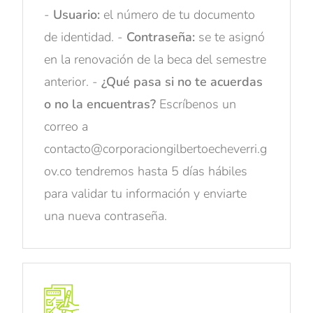
-
Usuario:
el número de tu documento
de identidad. -
Contraseña:
se te asignó
en la renovación de la beca del semestre
anterior. -
¿Qué pasa si no te acuerdas
o no la encuentras?
Escríbenos un
correo a
contacto@corporaciongilbertoecheverri.g
ov.co tendremos hasta 5 días hábiles
para validar tu información y enviarte
una nueva contraseña.