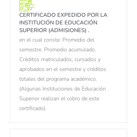
CERTIFICADO EXPEDIDO POR LA
INSTITUCIÓN DE EDUCACIÓN
SUPERIOR (ADMISIONES) .
en el cual conste: Promedio del
semestre. Promedio acumulado.
Créditos matriculados, cursados y
aprobados en el semestre y créditos
totales del programa académico.
(Algunas Instituciones de Educación
Superior realizan el cobro de este
certificado).