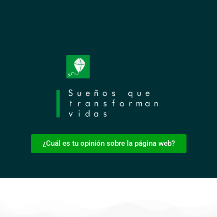
¿Cuál es tu opinión sobre la página web?