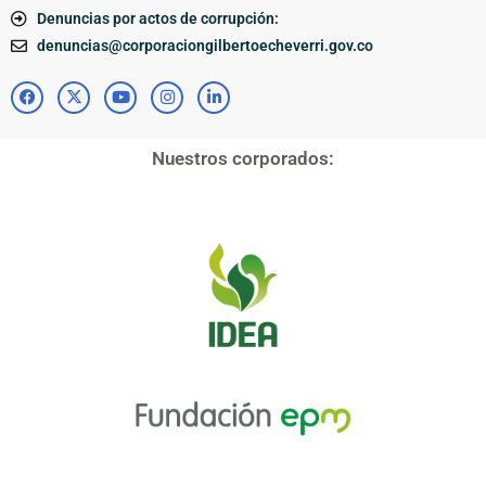
Denuncias por actos de corrupción:
denuncias@corporaciongilbertoecheverri.gov.co
Nuestros corporados: