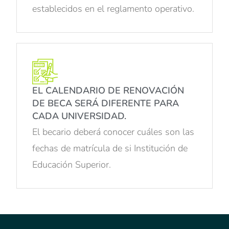
establecidos en el reglamento operativo.
EL CALENDARIO DE RENOVACIÓN
DE BECA SERÁ DIFERENTE PARA
CADA UNIVERSIDAD.
El becario deberá conocer cuáles son las
fechas de matrícula de si Institución de
Educación Superior.