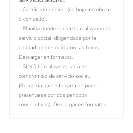
SERVICIO SOCIAL.
- Certificado original (en hoja membrete
o con sello).
- Planilla donde conste la realización del
servicio social, diligenciada por la
entidad donde realizaron las horas.
Descargar en formatos.
- SI NO lo realizaste, carta de
compromiso de servicio social.
(Recuerda que esta carta no puede
presentarse por dos periodos
consecutivos). Descargar en formatos.