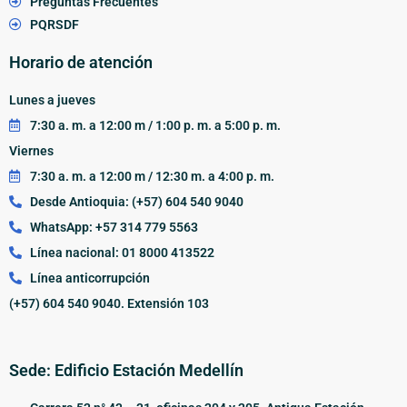
Preguntas Frecuentes
PQRSDF
Horario de atención
Lunes a jueves
7:30 a. m. a 12:00 m / 1:00 p. m. a 5:00 p. m.
Viernes
7:30 a. m. a 12:00 m / 12:30 m. a 4:00 p. m.
Desde Antioquia: (+57) 604 540 9040
WhatsApp: +57 314 779 5563
Línea nacional: 01 8000 413522
Línea anticorrupción
(+57) 604 540 9040. Extensión 103
Sede: Edificio Estación Medellín