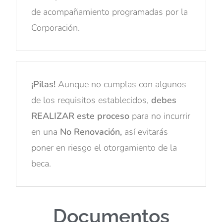
de acompañamiento programadas por la
Corporación.
¡Pilas!
Aunque no cumplas con algunos
de los requisitos establecidos,
debes
REALIZAR este proceso
para no incurrir
en una
No Renovación,
así evitarás
poner en riesgo el otorgamiento de la
beca.
Documentos