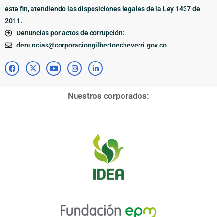
este fin, atendiendo las disposiciones legales de la Ley 1437 de
2011.
Denuncias por actos de corrupción:
denuncias@corporaciongilbertoecheverri.gov.co
Nuestros corporados: