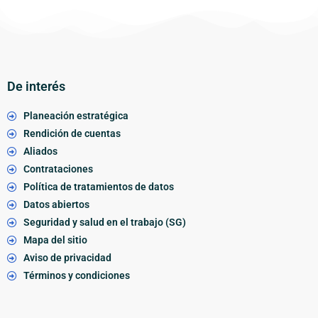
De interés
Planeación estratégica
Rendición de cuentas
Aliados
Contrataciones
Política de tratamientos de datos
Datos abiertos
Seguridad y salud en el trabajo (SG)
Mapa del sitio
Aviso de privacidad
Términos y condiciones