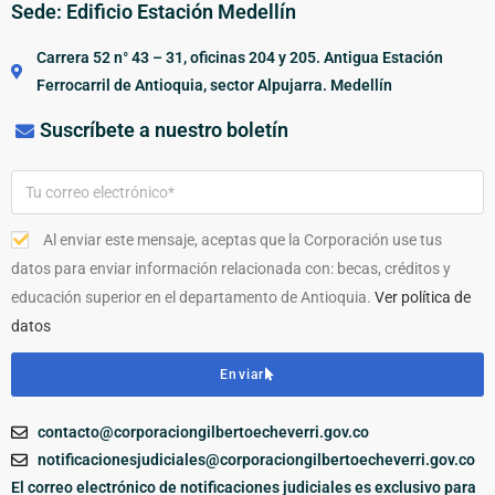
Sede: Edificio Estación Medellín
Carrera 52 n° 43 – 31, oficinas 204 y 205. Antigua Estación
Ferrocarril de Antioquia, sector Alpujarra. Medellín
Suscríbete a nuestro boletín
Al enviar este mensaje, aceptas que la Corporación use tus
datos para enviar información relacionada con: becas, créditos y
educación superior en el departamento de Antioquia.
Ver política de
datos
Enviar
contacto@corporaciongilbertoecheverri.gov.co
notificacionesjudiciales@corporaciongilbertoecheverri.gov.co
El correo electrónico de notificaciones judiciales es exclusivo para