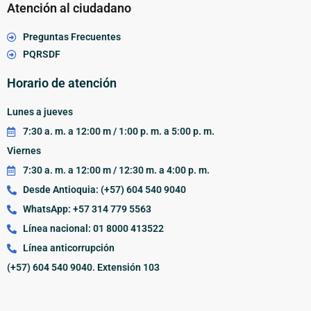
Atención al ciudadano
Preguntas Frecuentes
PQRSDF
Horario de atención
Lunes a jueves
7:30 a. m. a 12:00 m / 1:00 p. m. a 5:00 p. m.
Viernes
7:30 a. m. a 12:00 m / 12:30 m. a 4:00 p. m.
Desde Antioquia: (+57) 604 540 9040
WhatsApp: +57 314 779 5563
Línea nacional: 01 8000 413522
Línea anticorrupción
(+57) 604 540 9040. Extensión 103