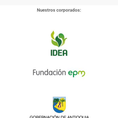
Nuestros corporados: