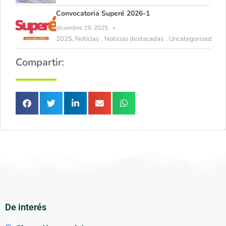
Convocatoria Superé 2026-1
diciembre 19, 2025
2025
Noticias
Noticias destacadas
Uncategorized
,
,
,
Compartir:
De interés