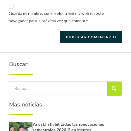
Guarda mi nombre, correo electrónico y web en este
navegador para la próxima vez que comente.
Buscar:
Más noticias
Ya están habilitadas las renovaciones
semestrales 2026-2 en Mentes