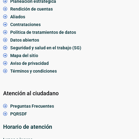
Planeación estratégica
Rendición de cuentas
Aliados
Contrataciones
Política de tratamientos de datos
Datos abiertos
Seguridad y salud en el trabajo (SG)
Mapa del sitio
Aviso de privacidad
Términos y condiciones
Atención al ciudadano
Preguntas Frecuentes
PQRSDF
Horario de atención