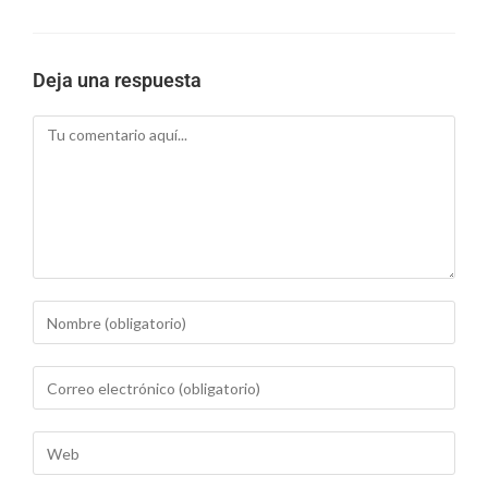
Deja una respuesta