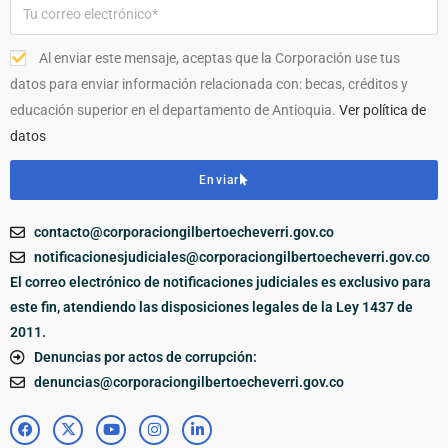
Al enviar este mensaje, aceptas que la Corporación use tus
datos para enviar información relacionada con: becas, créditos y
educación superior en el departamento de Antioquia.
Ver política de
datos
Enviar
contacto@corporaciongilbertoecheverri.gov.co
notificacionesjudiciales@corporaciongilbertoecheverri.gov.co
El correo electrónico de notificaciones judiciales es exclusivo para
este fin, atendiendo las disposiciones legales de la Ley 1437 de
2011.
Denuncias por actos de corrupción:
denuncias@corporaciongilbertoecheverri.gov.co