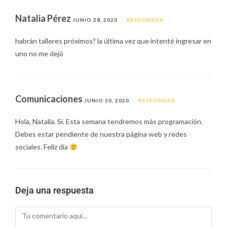
Natalia Pérez
JUNIO 28, 2020
RESPONDER
habrán talleres próximos? la última vez que intenté ingresar en
uno no me dejó
Comunicaciones
JUNIO 30, 2020
RESPONDER
Hola, Natalia. Sí. Esta semana tendremos más programación.
Debes estar pendiente de nuestra página web y redes
sociales. Feliz día
Deja una respuesta