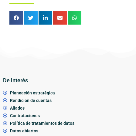
De interés
Planeación estratégica
Rendición de cuentas
Aliados
Contrataciones
Política de tratamientos de datos
Datos abiertos