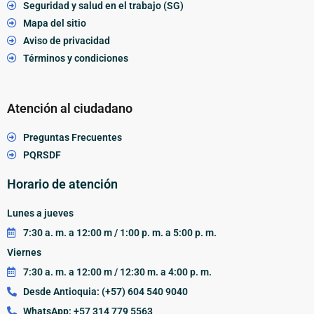
Seguridad y salud en el trabajo (SG)
Mapa del sitio
Aviso de privacidad
Términos y condiciones
Atención al ciudadano
Preguntas Frecuentes
PQRSDF
Horario de atención
Lunes a jueves
7:30 a. m. a 12:00 m / 1:00 p. m. a 5:00 p. m.
Viernes
7:30 a. m. a 12:00 m / 12:30 m. a 4:00 p. m.
Desde Antioquia: (+57) 604 540 9040
WhatsApp: +57 314 779 5563