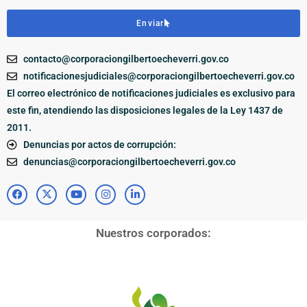
Enviar
contacto@corporaciongilbertoecheverri.gov.co
notificacionesjudiciales@corporaciongilbertoecheverri.gov.co
El correo electrónico de notificaciones judiciales es exclusivo para
este fin, atendiendo las disposiciones legales de la Ley 1437 de
2011.
Denuncias por actos de corrupción:
denuncias@corporaciongilbertoecheverri.gov.co
Nuestros corporados: