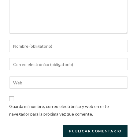
Guarda mi nombre, correo electrónico y web en este
navegador para la próxima vez que comente.