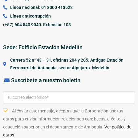
Línea nacional: 01 8000 413522
Línea anticorrupción
(+57) 604 540 9040. Extensión 103
Sede: Edificio Estación Medellín
Carrera 52 n° 43 – 31, oficinas 204 y 205. Antigua Estación
Ferrocarril de Antioquia, sector Alpujarra. Medellín
Suscríbete a nuestro boletín
Al enviar este mensaje, aceptas que la Corporación use tus
datos para enviar información relacionada con: becas, créditos y
educación superior en el departamento de Antioquia.
Ver política de
datos