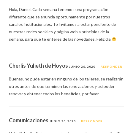
Hola, Daniel. Cada semana tenemos una programación
diferente que se anuncia oportunamente por nuestros
canales institucionales. Te invitamos a estar pendiente de
nuestras redes sociales y página web a principios de la
semana, para que te enteres de las novedades. Feliz día
Cherlis Yulieth de Hoyos
JUNIO 26, 2020
RESPONDER
Buenas, no pude estar en ninguno de los talleres, se realizarán
otros antes de que terminen las renovaciones y así poder
renovar y obtener todos los beneficios, por favor.
Comunicaciones
JUNIO 30, 2020
RESPONDER