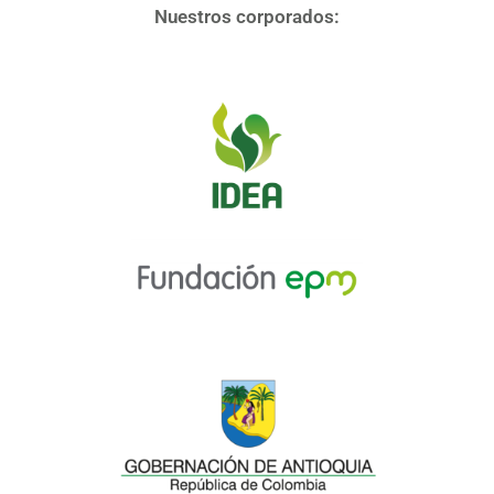
Nuestros corporados: