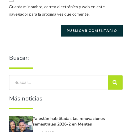
Guarda mi nombre, correo electrónico y web en este
navegador para la próxima vez que comente.
Buscar:
Más noticias
Ya están habilitadas las renovaciones
semestrales 2026-2 en Mentes