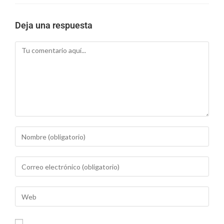
Deja una respuesta