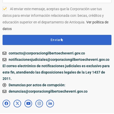
Al enviar este mensaje, aceptas que la Corporación use tus
datos para enviar información relacionada con: becas, créditos y
educación superior en el departamento de Antioquia.
Ver política de
datos
Enviar
contacto@corporaciongilbertoecheverri.gov.co
notificacionesjudiciales@corporaciongilbertoecheverri.gov.co
El correo electrónico de notificaciones judiciales es exclusivo para
este fin, atendiendo las disposiciones legales de la Ley 1437 de
2011.
Denuncias por actos de corrupción:
denuncias@corporaciongilbertoecheverri.gov.co