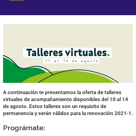
A continuación te presentamos la oferta de talleres
virtuales de acompañamiento disponibles del 10 al 14
de agosto. Estos talleres son un requisito de
permanencia y serán válidos para la renovación 2021-1.
Prográmate: