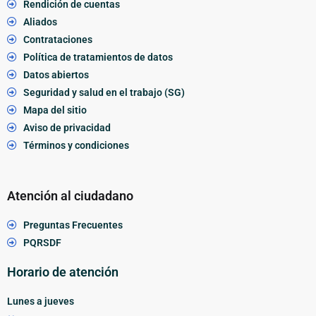
Rendición de cuentas
Aliados
Contrataciones
Política de tratamientos de datos
Datos abiertos
Seguridad y salud en el trabajo (SG)
Mapa del sitio
Aviso de privacidad
Términos y condiciones
Atención al ciudadano
Preguntas Frecuentes
PQRSDF
Horario de atención
Lunes a jueves