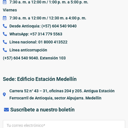
7:30 a. m. a 12:00 m / 1:00 p. m. a 5:00 p. m.
Viernes
7:30 a. m. a 12:00 m / 12:30 m. a 4:00 p. m.
Desde Antioquia: (+57) 604 540 9040
WhatsApp: +57 314 779 5563
Línea nacional: 01 8000 413522
Línea anticorrupción
(+57) 604 540 9040. Extensión 103
Sede: Edificio Estación Medellín
Carrera 52 n° 43 – 31, oficinas 204 y 205. Antigua Estación
Ferrocarril de Antioquia, sector Alpujarra. Medellín
Suscríbete a nuestro boletín