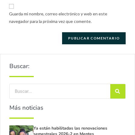
Guarda mi nombre, correo electrónico y web en este
navegador para la próxima vez que comente.
Buscar:
Más noticias
Ya están habilitadas las renovaciones
semestrales 2026-2 en Mentes