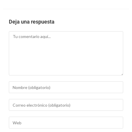
Deja una respuesta