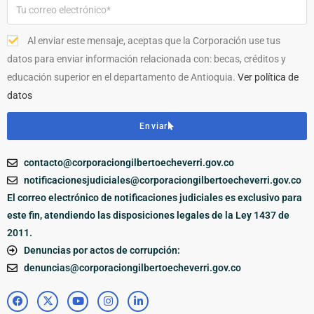
Al enviar este mensaje, aceptas que la Corporación use tus
datos para enviar información relacionada con: becas, créditos y
educación superior en el departamento de Antioquia.
Ver política de
datos
Enviar
contacto@corporaciongilbertoecheverri.gov.co
notificacionesjudiciales@corporaciongilbertoecheverri.gov.co
El correo electrónico de notificaciones judiciales es exclusivo para
este fin, atendiendo las disposiciones legales de la Ley 1437 de
2011.
Denuncias por actos de corrupción:
denuncias@corporaciongilbertoecheverri.gov.co