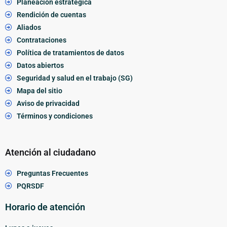
Planeación estratégica
Rendición de cuentas
Aliados
Contrataciones
Política de tratamientos de datos
Datos abiertos
Seguridad y salud en el trabajo (SG)
Mapa del sitio
Aviso de privacidad
Términos y condiciones
Atención al ciudadano
Preguntas Frecuentes
PQRSDF
Horario de atención