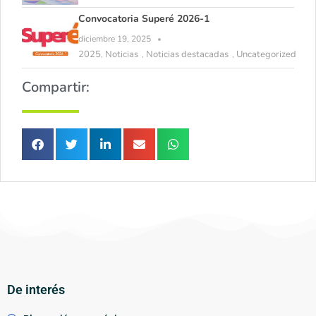
Convocatoria Superé 2026-1
diciembre 19, 2025
2025
Noticias
Noticias destacadas
Uncategorized
,
,
,
Compartir:
De interés