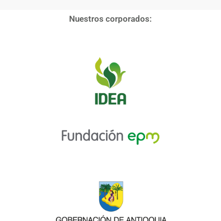
Nuestros corporados: