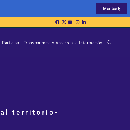
Mentes
Participa
Transparencia y Acceso a la Información
l territorio-