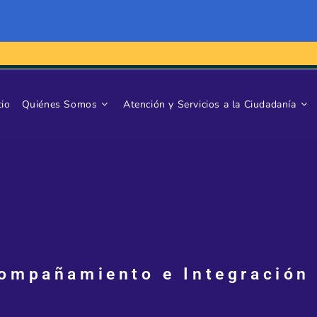
cio
Quiénes Somos
Atención y Servicios a la Ciudadanía
ompañamiento e Integración a