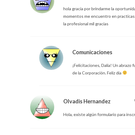
hola gracia por brindarme la oportuni
momentos me encuentro en practicas d
la profesional mil gracias
Comunicaciones
¡Felicitaciones, Dalia! Un abrazo 
de la Corporación. Feliz día
Olvadis Hernandez
Hola, existe algún formulario para inscr