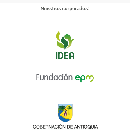
Nuestros corporados: