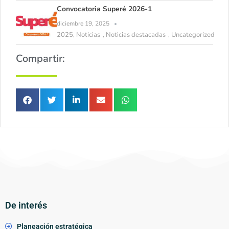
Convocatoria Superé 2026-1
diciembre 19, 2025
2025
Noticias
Noticias destacadas
Uncategorized
,
,
,
Compartir:
De interés
Planeación estratégica