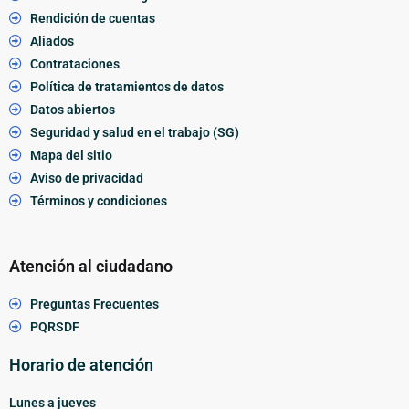
Rendición de cuentas
Aliados
Contrataciones
Política de tratamientos de datos
Datos abiertos
Seguridad y salud en el trabajo (SG)
Mapa del sitio
Aviso de privacidad
Términos y condiciones
Atención al ciudadano
Preguntas Frecuentes
PQRSDF
Horario de atención
Lunes a jueves