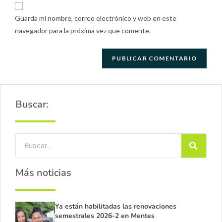
Guarda mi nombre, correo electrónico y web en este
navegador para la próxima vez que comente.
Buscar:
Más noticias
Ya están habilitadas las renovaciones
semestrales 2026-2 en Mentes