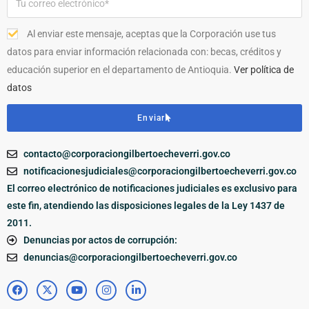
Al enviar este mensaje, aceptas que la Corporación use tus
datos para enviar información relacionada con: becas, créditos y
educación superior en el departamento de Antioquia.
Ver política de
datos
Enviar
contacto@corporaciongilbertoecheverri.gov.co
notificacionesjudiciales@corporaciongilbertoecheverri.gov.co
El correo electrónico de notificaciones judiciales es exclusivo para
este fin, atendiendo las disposiciones legales de la Ley 1437 de
2011.
Denuncias por actos de corrupción:
denuncias@corporaciongilbertoecheverri.gov.co