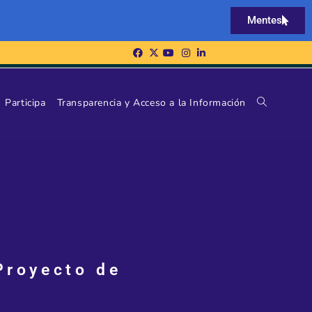
Mentes
Participa
Transparencia y Acceso a la Información
Proyecto de