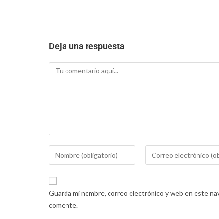
Deja una respuesta
Guarda mi nombre, correo electrónico y web en este nav
comente.