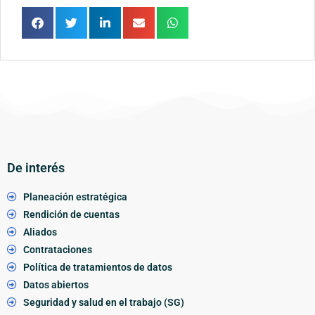
De interés
Planeación estratégica
Rendición de cuentas
Aliados
Contrataciones
Política de tratamientos de datos
Datos abiertos
Seguridad y salud en el trabajo (SG)