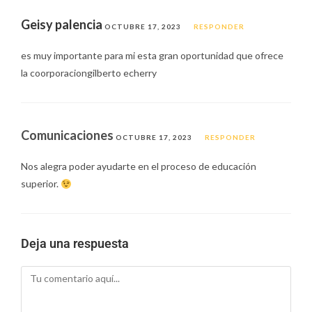
Geisy palencia
OCTUBRE 17, 2023
RESPONDER
es muy importante para mi esta gran oportunidad que ofrece
la coorporaciongilberto echerry
Comunicaciones
OCTUBRE 17, 2023
RESPONDER
Nos alegra poder ayudarte en el proceso de educación
superior.
Deja una respuesta