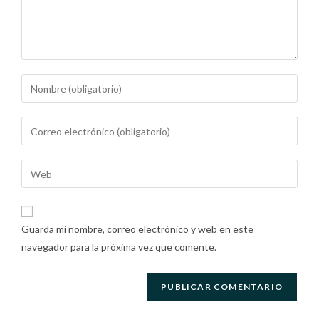
Guarda mi nombre, correo electrónico y web en este
navegador para la próxima vez que comente.