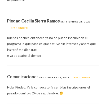
Piedad Cecilia Sierra Ramos
SEPTIEMBRE 26, 2023
RESPONDER
buenas noches entonces ya no se puede inscribir en el
programa lo que pasa es que estuve sin internet y ahora que
ingresé me dice que
e ya se acabó el tiempo
Comunicaciones
SEPTIEMBRE 27, 2023
RESPONDER
Hola, Piedad. Ya la convocatoria cerró las inscripciones el
pasado domingo 24 de septiembre.