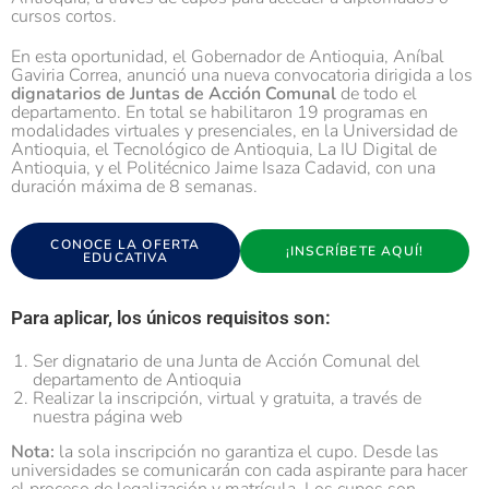
cursos cortos.
En esta oportunidad, el Gobernador de Antioquia, Aníbal
Gaviria Correa, anunció una nueva convocatoria dirigida a los
dignatarios de Juntas de Acción Comunal
de todo el
departamento. En total se habilitaron 19 programas en
modalidades virtuales y presenciales, en la Universidad de
Antioquia, el Tecnológico de Antioquia, La IU Digital de
Antioquia, y el Politécnico Jaime Isaza Cadavid, con una
duración máxima de 8 semanas.
CONOCE LA OFERTA
¡INSCRÍBETE AQUÍ!
EDUCATIVA
Para aplicar, los únicos requisitos son:
Ser dignatario de una Junta de Acción Comunal del
departamento de Antioquia
Realizar la inscripción, virtual y gratuita, a través de
nuestra página web
Nota:
la sola inscripción no garantiza el cupo. Desde las
universidades se comunicarán con cada aspirante para hacer