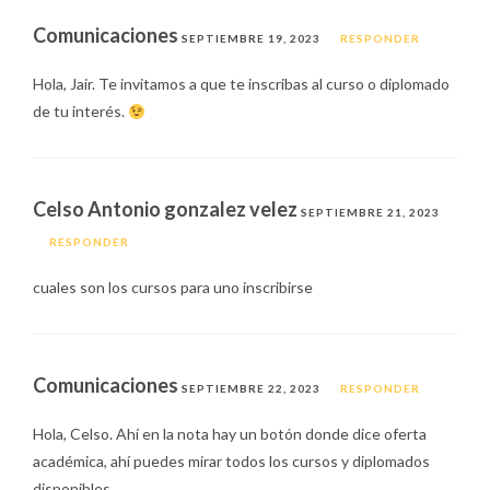
Comunicaciones
SEPTIEMBRE 19, 2023
RESPONDER
Hola, Jair. Te invitamos a que te inscribas al curso o diplomado
de tu interés.
Celso Antonio gonzalez velez
SEPTIEMBRE 21, 2023
RESPONDER
cuales son los cursos para uno inscribirse
Comunicaciones
SEPTIEMBRE 22, 2023
RESPONDER
Hola, Celso. Ahí en la nota hay un botón donde dice oferta
académica, ahí puedes mirar todos los cursos y diplomados
disponibles.