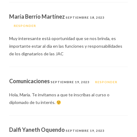
María Berrío Martínez
SEPTIEMBRE 18, 2023
RESPONDER
Muy interesante está oportunidad que se nos brinda, es
importante estar al día en las funciones y responsabilidades
de los dignatarios de las JAC
Comunicaciones
SEPTIEMBRE 19, 2023
RESPONDER
Hola, María. Te invitamos a que te inscribas al curso o
diplomado de tu interés.
Dalfi Yaneth Oquendo
SEPTIEMBRE 19, 2023