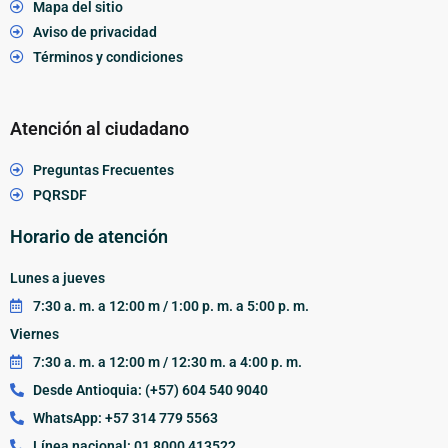
Mapa del sitio
Aviso de privacidad
Términos y condiciones
Atención al ciudadano
Preguntas Frecuentes
PQRSDF
Horario de atención
Lunes a jueves
7:30 a. m. a 12:00 m / 1:00 p. m. a 5:00 p. m.
Viernes
7:30 a. m. a 12:00 m / 12:30 m. a 4:00 p. m.
Desde Antioquia: (+57) 604 540 9040
WhatsApp: +57 314 779 5563
Línea nacional: 01 8000 413522