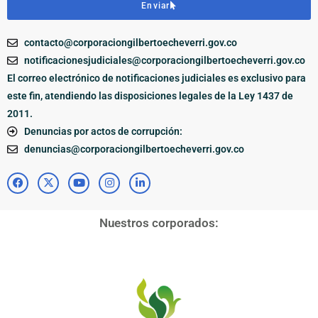
Enviar
contacto@corporaciongilbertoecheverri.gov.co
notificacionesjudiciales@corporaciongilbertoecheverri.gov.co
El correo electrónico de notificaciones judiciales es exclusivo para
este fin, atendiendo las disposiciones legales de la Ley 1437 de
2011.
Denuncias por actos de corrupción:
denuncias@corporaciongilbertoecheverri.gov.co
Nuestros corporados: