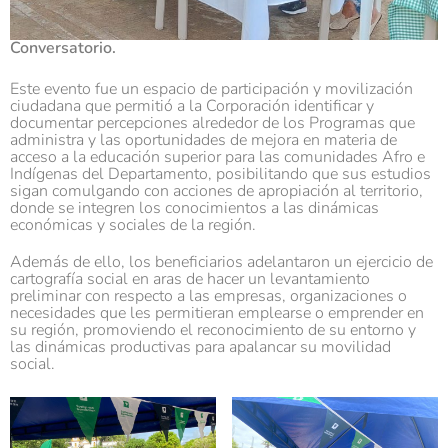
Conversatorio.
Este evento fue un espacio de participación y movilización
ciudadana que permitió a la Corporación identificar y
documentar percepciones alrededor de los Programas que
administra y las oportunidades de mejora en materia de
acceso a la educación superior para las comunidades Afro e
Indígenas del Departamento, posibilitando que sus estudios
sigan comulgando con acciones de apropiación al territorio,
donde se integren los conocimientos a las dinámicas
económicas y sociales de la región.
Además de ello, los beneficiarios adelantaron un ejercicio de
cartografía social en aras de hacer un levantamiento
preliminar con respecto a las empresas, organizaciones o
necesidades que les permitieran emplearse o emprender en
su región, promoviendo el reconocimiento de su entorno y
las dinámicas productivas para apalancar su movilidad
social.