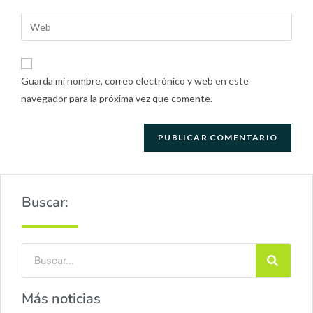
Guarda mi nombre, correo electrónico y web en este
navegador para la próxima vez que comente.
Buscar:
Más noticias