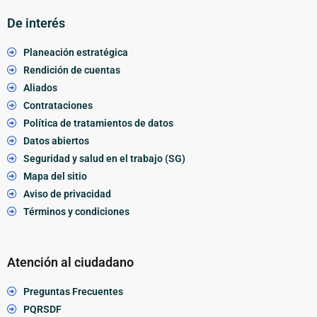
De interés
Planeación estratégica
Rendición de cuentas
Aliados
Contrataciones
Política de tratamientos de datos
Datos abiertos
Seguridad y salud en el trabajo (SG)
Mapa del sitio
Aviso de privacidad
Términos y condiciones
Atención al ciudadano
Preguntas Frecuentes
PQRSDF