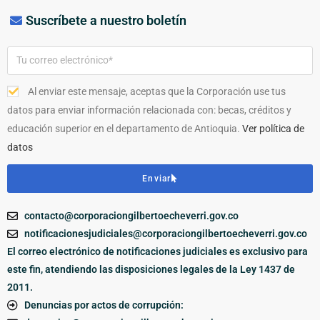
Suscríbete a nuestro boletín
Al enviar este mensaje, aceptas que la Corporación use tus
datos para enviar información relacionada con: becas, créditos y
educación superior en el departamento de Antioquia.
Ver política de
datos
Enviar
contacto@corporaciongilbertoecheverri.gov.co
notificacionesjudiciales@corporaciongilbertoecheverri.gov.co
El correo electrónico de notificaciones judiciales es exclusivo para
este fin, atendiendo las disposiciones legales de la Ley 1437 de
2011.
Denuncias por actos de corrupción: