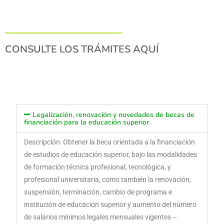
CONSULTE LOS TRÁMITES AQUÍ
Legalización, renovación y novedades de becas de
financiación para la educación superior.
Descripción: Obtener la beca orientada a la financiación
de estudios de educación superior, bajo las modalidades
de formación técnica profesional, tecnológica, y
profesional universitaria, como también la renovación,
suspensión, terminación, cambio de programa e
institución de educación superior y aumento del número
de salarios mínimos legales mensuales vigentes –