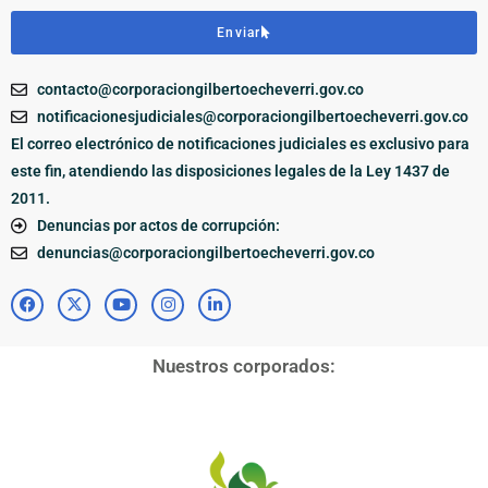
Enviar
contacto@corporaciongilbertoecheverri.gov.co
notificacionesjudiciales@corporaciongilbertoecheverri.gov.co
El correo electrónico de notificaciones judiciales es exclusivo para
este fin, atendiendo las disposiciones legales de la Ley 1437 de
2011.
Denuncias por actos de corrupción:
denuncias@corporaciongilbertoecheverri.gov.co
Nuestros corporados: