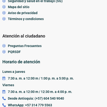
Seguridad y salud en el trabajo (SG)
Mapa del sitio
Aviso de privacidad
Términos y condiciones
Atención al ciudadano
Preguntas Frecuentes
PQRSDF
Horario de atención
Lunes a jueves
7:30 a. m. a 12:00 m / 1:00 p. m. a 5:00 p. m.
Viernes
7:30 a. m. a 12:00 m / 12:30 m. a 4:00 p. m.
Desde Antioquia: (+57) 604 540 9040
WhatsApp: +57 314 779 5563