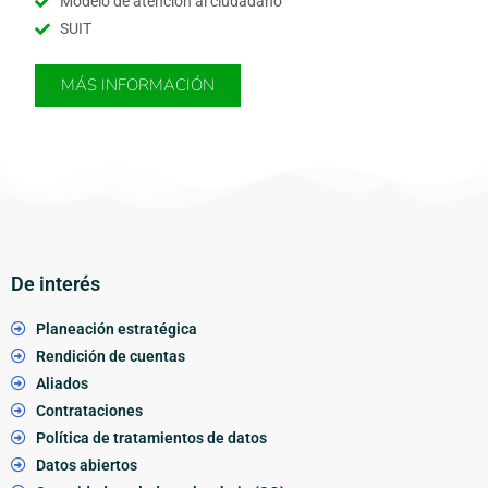
Modelo de atención al ciudadano
SUIT
MÁS INFORMACIÓN
De interés
Planeación estratégica
Rendición de cuentas
Aliados
Contrataciones
Política de tratamientos de datos
Datos abiertos