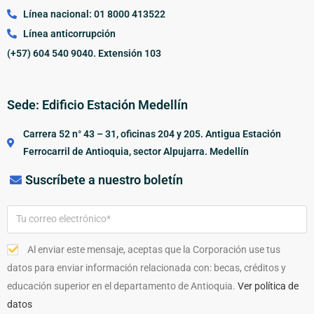
Línea nacional: 01 8000 413522
Línea anticorrupción
(+57) 604 540 9040. Extensión 103
Sede: Edificio Estación Medellín
Carrera 52 n° 43 – 31, oficinas 204 y 205. Antigua Estación
Ferrocarril de Antioquia, sector Alpujarra. Medellín
Suscríbete a nuestro boletín
Al enviar este mensaje, aceptas que la Corporación use tus
datos para enviar información relacionada con: becas, créditos y
educación superior en el departamento de Antioquia.
Ver política de
datos