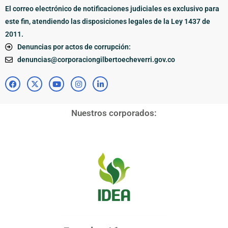
El correo electrónico de notificaciones judiciales es exclusivo para
este fin, atendiendo las disposiciones legales de la Ley 1437 de
2011.
Denuncias por actos de corrupción:
denuncias@corporaciongilbertoecheverri.gov.co
Nuestros corporados: