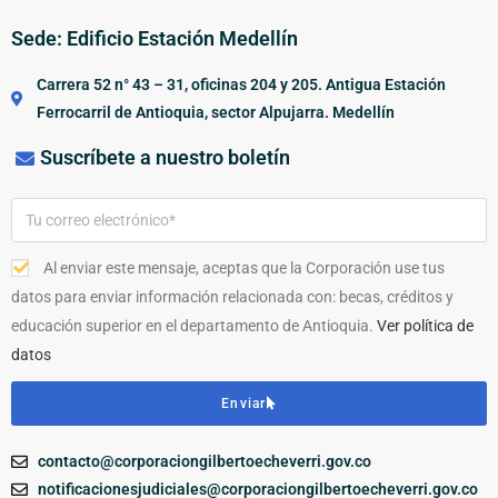
Sede: Edificio Estación Medellín
Carrera 52 n° 43 – 31, oficinas 204 y 205. Antigua Estación
Ferrocarril de Antioquia, sector Alpujarra. Medellín
Suscríbete a nuestro boletín
Al enviar este mensaje, aceptas que la Corporación use tus
datos para enviar información relacionada con: becas, créditos y
educación superior en el departamento de Antioquia.
Ver política de
datos
Enviar
contacto@corporaciongilbertoecheverri.gov.co
notificacionesjudiciales@corporaciongilbertoecheverri.gov.co