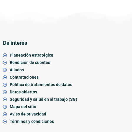
De interés
Planeación estratégica
Rendición de cuentas
Aliados
Contrataciones
Política de tratamientos de datos
Datos abiertos
Seguridad y salud en el trabajo (SG)
Mapa del sitio
Aviso de privacidad
Términos y condiciones