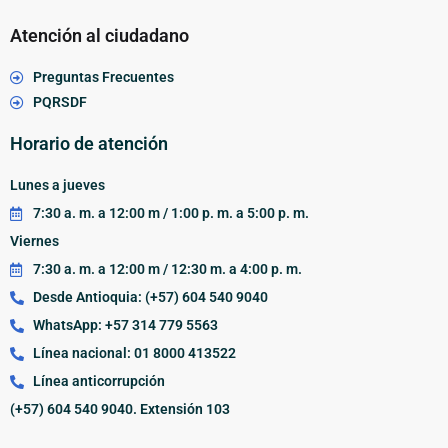
Atención al ciudadano
Preguntas Frecuentes
PQRSDF
Horario de atención
Lunes a jueves
7:30 a. m. a 12:00 m / 1:00 p. m. a 5:00 p. m.
Viernes
7:30 a. m. a 12:00 m / 12:30 m. a 4:00 p. m.
Desde Antioquia: (+57) 604 540 9040
WhatsApp: +57 314 779 5563
Línea nacional: 01 8000 413522
Línea anticorrupción
(+57) 604 540 9040. Extensión 103