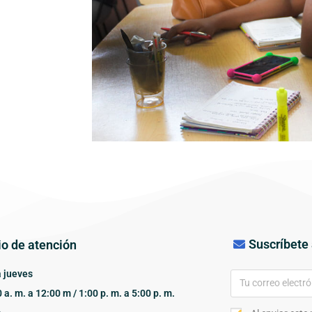
Suscríbete 
io de atención
 jueves
 a. m. a 12:00 m / 1:00 p. m. a 5:00 p. m.