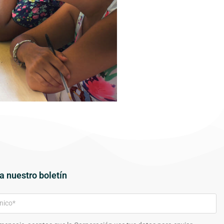
a nuestro boletín