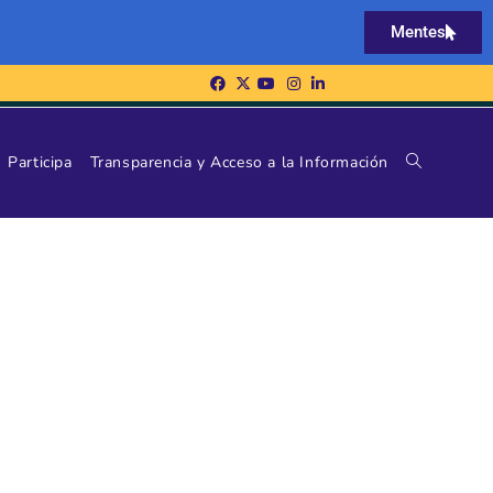
Mentes
Participa
Transparencia y Acceso a la Información
 A OMISIONES O