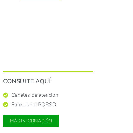
CONSULTE AQUÍ
Canales de atención
Formulario PQRSD
MÁS INFORMACIÓN