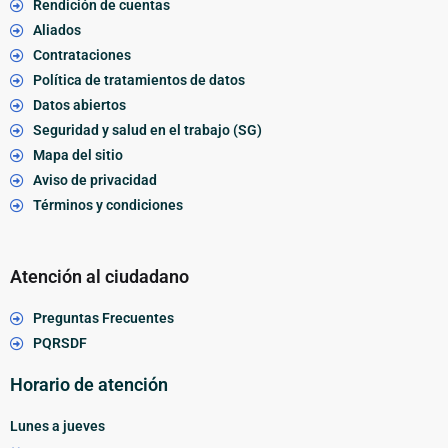
Rendición de cuentas
Aliados
Contrataciones
Política de tratamientos de datos
Datos abiertos
Seguridad y salud en el trabajo (SG)
Mapa del sitio
Aviso de privacidad
Términos y condiciones
Atención al ciudadano
Preguntas Frecuentes
PQRSDF
Horario de atención
Lunes a jueves