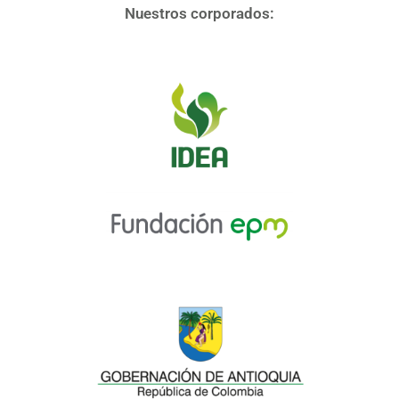
Nuestros corporados: