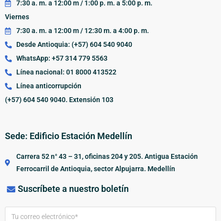
7:30 a. m. a 12:00 m / 1:00 p. m. a 5:00 p. m.
Viernes
7:30 a. m. a 12:00 m / 12:30 m. a 4:00 p. m.
Desde Antioquia: (+57) 604 540 9040
WhatsApp: +57 314 779 5563
Línea nacional: 01 8000 413522
Línea anticorrupción
(+57) 604 540 9040. Extensión 103
Sede: Edificio Estación Medellín
Carrera 52 n° 43 – 31, oficinas 204 y 205. Antigua Estación
Ferrocarril de Antioquia, sector Alpujarra. Medellín
Suscríbete a nuestro boletín