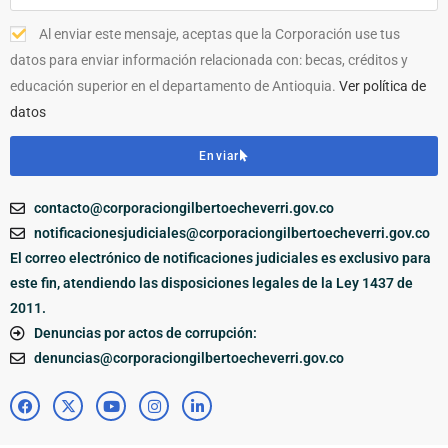
Al enviar este mensaje, aceptas que la Corporación use tus
datos para enviar información relacionada con: becas, créditos y
educación superior en el departamento de Antioquia.
Ver política de
datos
Enviar
contacto@corporaciongilbertoecheverri.gov.co
notificacionesjudiciales@corporaciongilbertoecheverri.gov.co
El correo electrónico de notificaciones judiciales es exclusivo para
este fin, atendiendo las disposiciones legales de la Ley 1437 de
2011.
Denuncias por actos de corrupción:
denuncias@corporaciongilbertoecheverri.gov.co