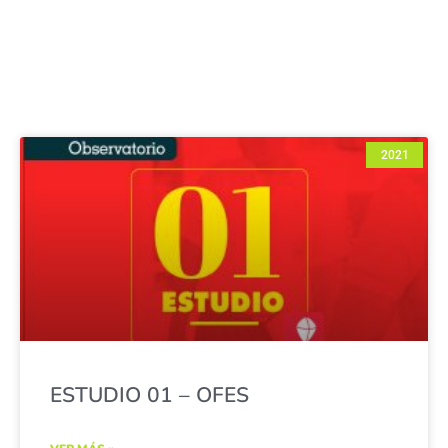
2021
ESTUDIO 01 – OFES