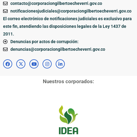
contacto@corporaciongilbertoecheverri.gov.co
notificacionesjudiciales@corporaciongilbertoecheverri.gov.co
El correo electrónico de notificaciones judiciales es exclusivo para
este fin, atendiendo las disposiciones legales de la Ley 1437 de
2011.
Denuncias por actos de corrupción:
denuncias@corporaciongilbertoecheverri.gov.co
Nuestros corporados: