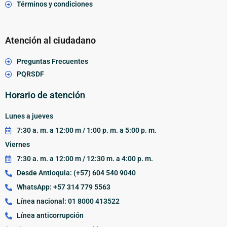
Términos y condiciones
Atención al ciudadano
Preguntas Frecuentes
PQRSDF
Horario de atención
Lunes a jueves
7:30 a. m. a 12:00 m / 1:00 p. m. a 5:00 p. m.
Viernes
7:30 a. m. a 12:00 m / 12:30 m. a 4:00 p. m.
Desde Antioquia: (+57) 604 540 9040
WhatsApp: +57 314 779 5563
Línea nacional: 01 8000 413522
Línea anticorrupción