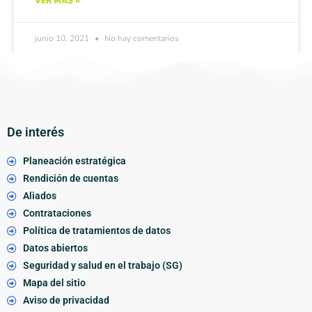
VER MÁS »
junio 10, 2021
No hay comentarios
De interés
Planeación estratégica
Rendición de cuentas
Aliados
Contrataciones
Política de tratamientos de datos
Datos abiertos
Seguridad y salud en el trabajo (SG)
Mapa del sitio
Aviso de privacidad