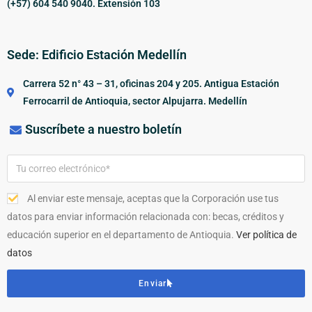
(+57) 604 540 9040. Extensión 103
Sede: Edificio Estación Medellín
Carrera 52 n° 43 – 31, oficinas 204 y 205. Antigua Estación
Ferrocarril de Antioquia, sector Alpujarra. Medellín
Suscríbete a nuestro boletín
Al enviar este mensaje, aceptas que la Corporación use tus
datos para enviar información relacionada con: becas, créditos y
educación superior en el departamento de Antioquia.
Ver política de
datos
Enviar