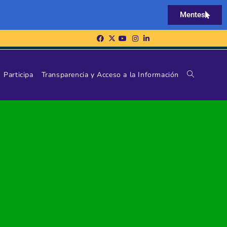
Mentes
Participa
Transparencia y Acceso a la Información