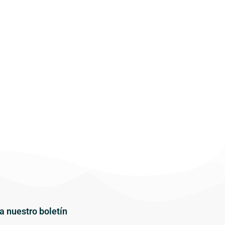
a nuestro boletín