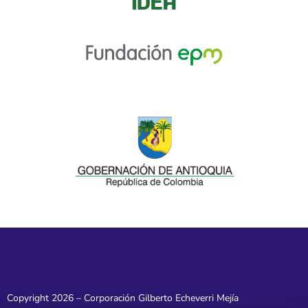
Copyright 2026 – Corporación Gilberto Echeverri Mejía