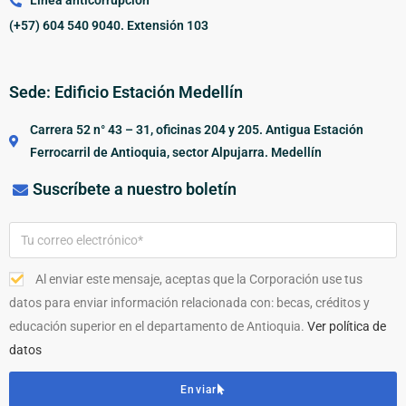
Línea anticorrupción
(+57) 604 540 9040. Extensión 103
Sede: Edificio Estación Medellín
Carrera 52 n° 43 – 31, oficinas 204 y 205. Antigua Estación
Ferrocarril de Antioquia, sector Alpujarra. Medellín
Suscríbete a nuestro boletín
Al enviar este mensaje, aceptas que la Corporación use tus
datos para enviar información relacionada con: becas, créditos y
educación superior en el departamento de Antioquia.
Ver política de
datos
Enviar