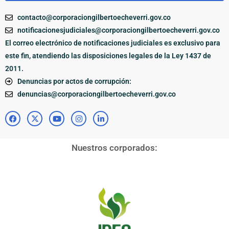
contacto@corporaciongilbertoecheverri.gov.co
notificacionesjudiciales@corporaciongilbertoecheverri.gov.co
El correo electrónico de notificaciones judiciales es exclusivo para
este fin, atendiendo las disposiciones legales de la Ley 1437 de
2011.
Denuncias por actos de corrupción:
denuncias@corporaciongilbertoecheverri.gov.co
Nuestros corporados: