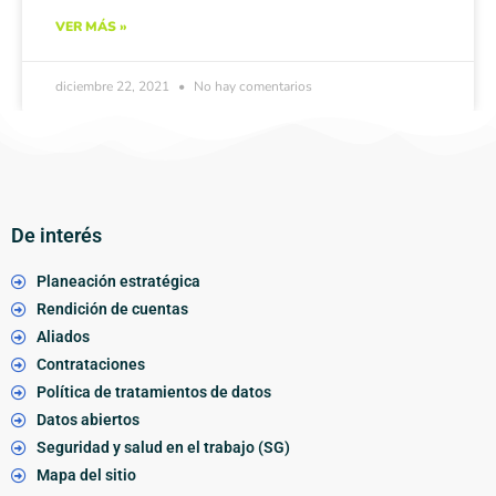
VER MÁS »
diciembre 22, 2021
No hay comentarios
De interés
Planeación estratégica
Rendición de cuentas
Aliados
Contrataciones
Política de tratamientos de datos
Datos abiertos
Seguridad y salud en el trabajo (SG)
Mapa del sitio