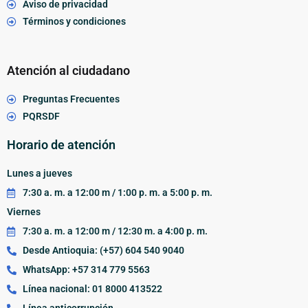
Aviso de privacidad
Términos y condiciones
Atención al ciudadano
Preguntas Frecuentes
PQRSDF
Horario de atención
Lunes a jueves
7:30 a. m. a 12:00 m / 1:00 p. m. a 5:00 p. m.
Viernes
7:30 a. m. a 12:00 m / 12:30 m. a 4:00 p. m.
Desde Antioquia: (+57) 604 540 9040
WhatsApp: +57 314 779 5563
Línea nacional: 01 8000 413522