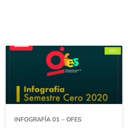
2021
INFOGRAFÍA 01 – OFES